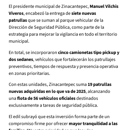
El presidente municipal de Zinacantepec,
Manuel Vilchis
Viveros
, encabezó la entrega de
siete nuevas
patrullas
que se suman al parque vehicular de la
Dirección de Seguridad Pública, como parte de la
estrategia para mejorar la vigilancia en todo el territorio
municipal.
En total, se incorporaron
cinco camionetas tipo pickup y
dos sedanes
, vehículos que fortalecerán los patrullajes
preventivos, tiempos de respuesta y presencia operativa
en zonas prioritarias.
Con estas unidades, Zinacantepec suma
19 patrullas
nuevas adquiridas en lo que va de 2025
, alcanzando
una
flota de 56 vehículos oficiales
destinados
exclusivamente a tareas de seguridad pública.
El edil subrayó que esta inversión forma parte de un
compromiso firme por ofrecer
mayor tranquilidad a las