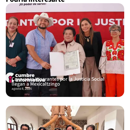
Caravanas Itinerantes por la Justicia Social
llegan a Mexicaltzingo
agosto 8, 2026