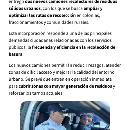
entregó
dos nuevos camiones recolectores de residuos
sólidos urbanos
, con los que se busca
ampliar y
optimizar las rutas de recolección
en colonias,
fraccionamientos y comunidades rurales.
Esta incorporación responde a una de las principales
demandas ciudadanas relacionadas con los servicios
públicos: la
frecuencia y eficiencia en la recolección de
basura
.
Los nuevos camiones permitirán reducir rezagos, atender
zonas de difícil acceso y mejorar la calidad del entorno
urbano. Se prevé que entren en operación inmediata
para
cubrir zonas con mayor generación de residuos
y
reforzar los turnos actuales.