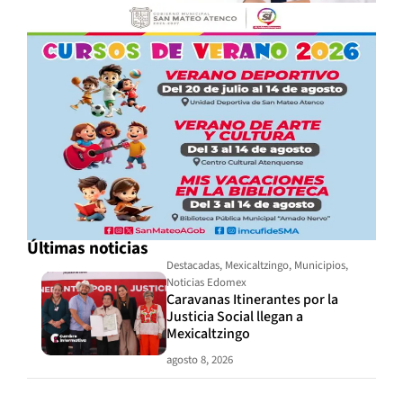
Últimas noticias
Destacadas
,
Mexicaltzingo
,
Municipios
,
Noticias Edomex
Caravanas Itinerantes por la
Justicia Social llegan a
Mexicaltzingo
agosto 8, 2026