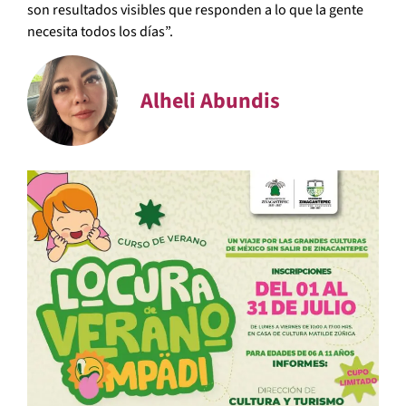
son resultados visibles que responden a lo que la gente
necesita todos los días”.
Alheli Abundis