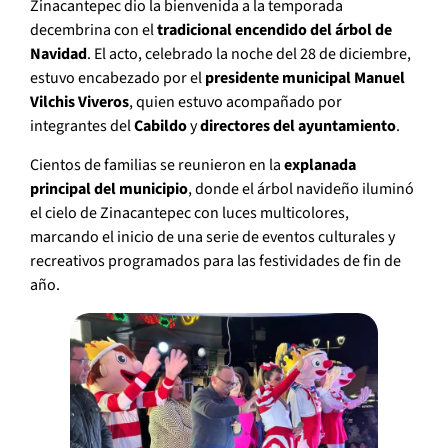
Zinacantepec dio la bienvenida a la temporada
decembrina con el
tradicional encendido del árbol de
Navidad
. El acto, celebrado la noche del 28 de diciembre,
estuvo encabezado por el
presidente municipal Manuel
Vilchis Viveros
, quien estuvo acompañado por
integrantes del
Cabildo
y
directores del ayuntamiento
.
Cientos de familias se reunieron en la
explanada
principal del municipio
, donde el árbol navideño iluminó
el cielo de Zinacantepec con luces multicolores,
marcando el inicio de una serie de eventos culturales y
recreativos programados para las festividades de fin de
año.