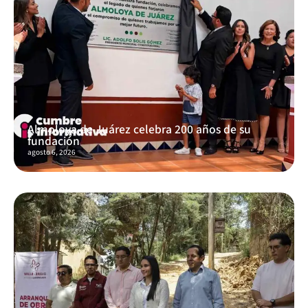
Almoloya de Juárez celebra 200 años de su
fundación
agosto 6, 2026