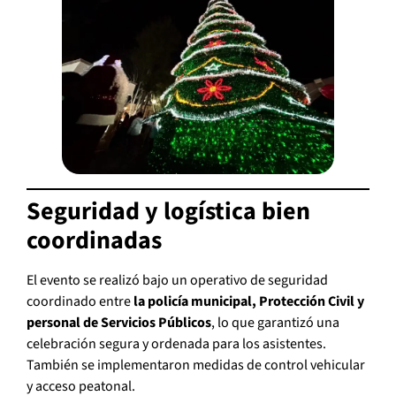
Seguridad y logística bien
coordinadas
El evento se realizó bajo un operativo de seguridad
coordinado entre
la policía municipal, Protección Civil y
personal de Servicios Públicos
, lo que garantizó una
celebración segura y ordenada para los asistentes.
También se implementaron medidas de control vehicular
y acceso peatonal.