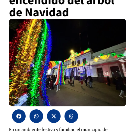
encendido del árbol
de Navidad
En un ambiente festivo y familiar, el municipio de