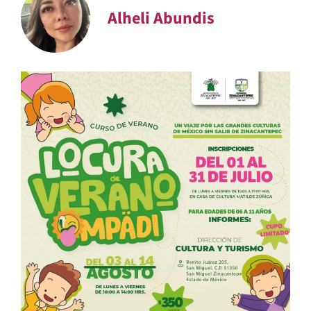
Alheli Abundis