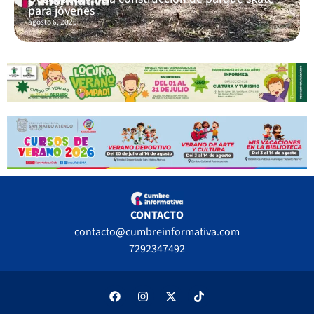
para jóvenes
agosto 6, 2026
CONTACTO
contacto@cumbreinformativa.com
7292347492