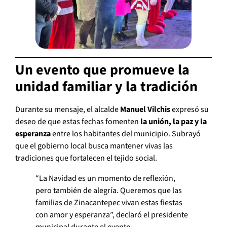
Un evento que promueve la
unidad familiar y la tradición
Durante su mensaje, el alcalde
Manuel Vilchis
expresó su
deseo de que estas fechas fomenten
la unión, la paz y la
esperanza
entre los habitantes del municipio. Subrayó
que el gobierno local busca mantener vivas las
tradiciones que fortalecen el tejido social.
“La Navidad es un momento de reflexión,
pero también de alegría. Queremos que las
familias de Zinacantepec vivan estas fiestas
con amor y esperanza”, declaró el presidente
municipal durante el evento.