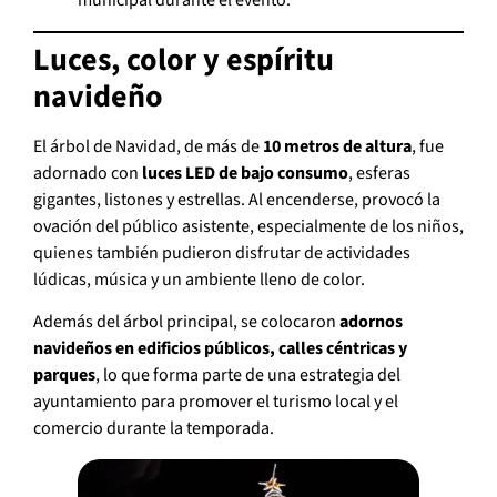
Luces, color y espíritu
navideño
El árbol de Navidad, de más de
10 metros de altura
, fue
adornado con
luces LED de bajo consumo
, esferas
gigantes, listones y estrellas. Al encenderse, provocó la
ovación del público asistente, especialmente de los niños,
quienes también pudieron disfrutar de actividades
lúdicas, música y un ambiente lleno de color.
Además del árbol principal, se colocaron
adornos
navideños en edificios públicos, calles céntricas y
parques
, lo que forma parte de una estrategia del
ayuntamiento para promover el turismo local y el
comercio durante la temporada.