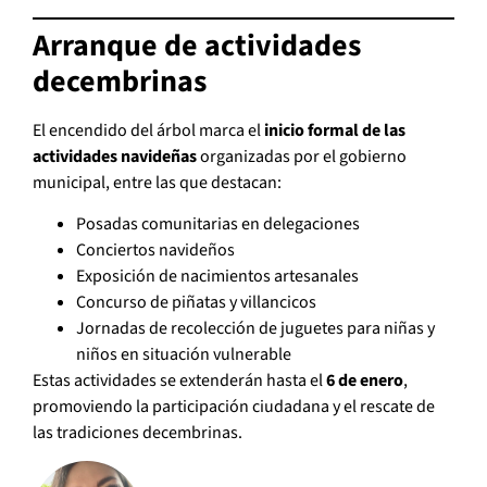
Arranque de actividades
decembrinas
El encendido del árbol marca el
inicio formal de las
actividades navideñas
organizadas por el gobierno
municipal, entre las que destacan:
Posadas comunitarias en delegaciones
Conciertos navideños
Exposición de nacimientos artesanales
Concurso de piñatas y villancicos
Jornadas de recolección de juguetes para niñas y
niños en situación vulnerable
Estas actividades se extenderán hasta el
6 de enero
,
promoviendo la participación ciudadana y el rescate de
las tradiciones decembrinas.