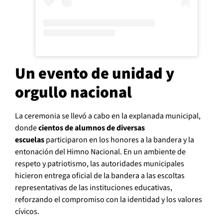
Un evento de unidad y
orgullo nacional
La ceremonia se llevó a cabo en la explanada municipal,
donde
cientos de alumnos de diversas
escuelas
participaron en los honores a la bandera y la
entonación del Himno Nacional. En un ambiente de
respeto y patriotismo, las autoridades municipales
hicieron entrega oficial de la bandera a las escoltas
representativas de las instituciones educativas,
reforzando el compromiso con la identidad y los valores
cívicos.