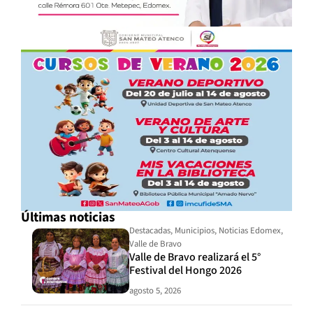
Últimas noticias
Destacadas
,
Municipios
,
Noticias Edomex
,
Valle de Bravo
Valle de Bravo realizará el 5°
Festival del Hongo 2026
agosto 5, 2026