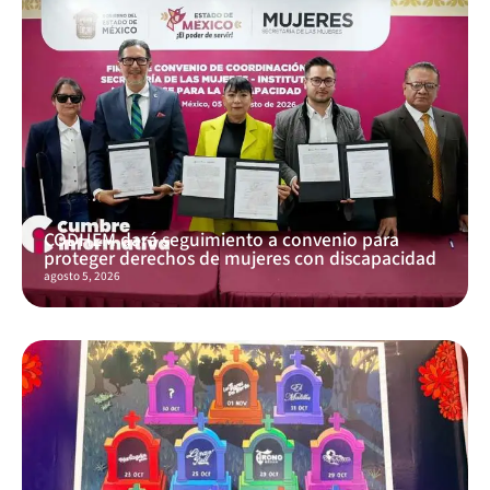
CODHEM dará seguimiento a convenio para
proteger derechos de mujeres con discapacidad
agosto 5, 2026