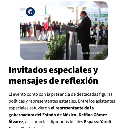
Invitados especiales y
mensajes de reflexión
El evento contó con la presencia de destacadas figuras
políticas y representantes estatales. Entre los asistentes
especiales estuvieron
el representante de la
gobernadora del Estado de México, Delfina Gómez
Álvarez
, así como las diputadas locales
Esparza Yareli