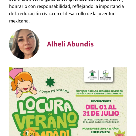
honrarlo con responsabilidad, reflejando la importancia
de la educación cívica en el desarrollo de la juventud
mexicana.
Alheli Abundis