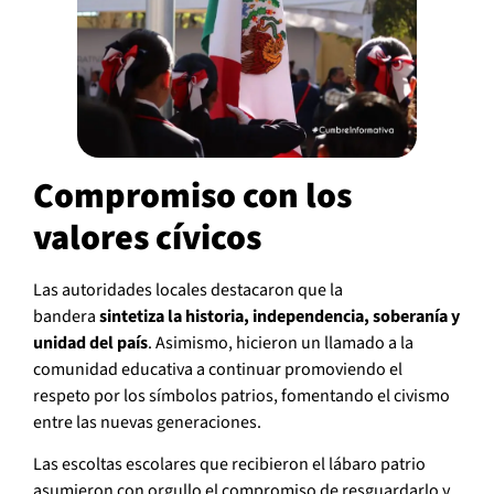
Compromiso con los
valores cívicos
Las autoridades locales destacaron que la
bandera
sintetiza la historia, independencia, soberanía y
unidad del país
. Asimismo, hicieron un llamado a la
comunidad educativa a continuar promoviendo el
respeto por los símbolos patrios, fomentando el civismo
entre las nuevas generaciones.
Las escoltas escolares que recibieron el lábaro patrio
asumieron con orgullo el compromiso de resguardarlo y