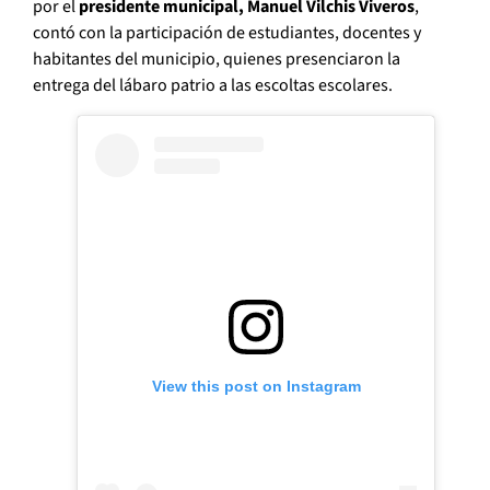
por el
presidente municipal, Manuel Vilchis Viveros
,
contó con la participación de estudiantes, docentes y
habitantes del municipio, quienes presenciaron la
entrega del lábaro patrio a las escoltas escolares.
View this post on Instagram