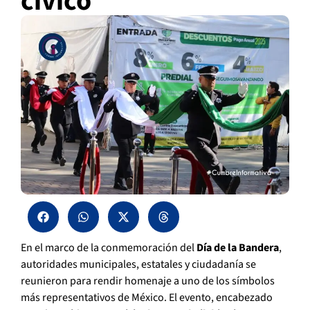
cívico
En el marco de la conmemoración del
Día de la Bandera
,
autoridades municipales, estatales y ciudadanía se
reunieron para rendir homenaje a uno de los símbolos
más representativos de México. El evento, encabezado