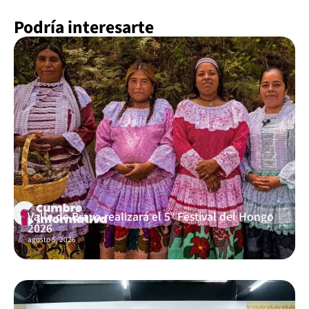
Podría interesarte
Valle de Bravo realizará el 5° Festival del Hongo
2026
agosto 5, 2026