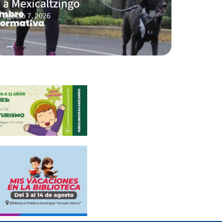
a Mexicaltzingo
agosto 7, 2026