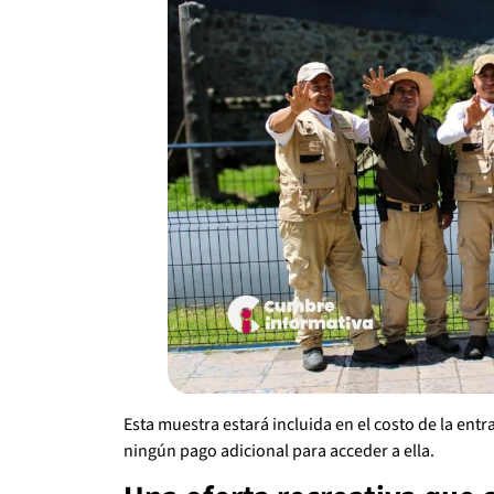
Esta muestra estará incluida en el costo de la entr
ningún pago adicional para acceder a ella.