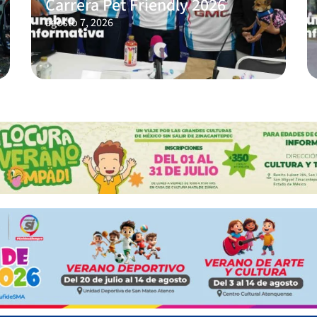
Carrera Pet Friendly 2026
agosto 7, 2026