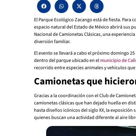
El Parque Ecológico Zacango está de fiesta. Para
espacio natural del Estado de México abrirá sus pu
Nacional de Camionetas Clásicas, una experiencia 
diversión familiar.
El evento se llevará a cabo el próximo domingo 25 
dentro del parque ubicado en el
municipio de Cal
recorrido entre especies animales y vehículos qu
Camionetas que hicieron
Gracias a la coordinación con el Club de Camionet
camionetas clásicas que han dejado huella en dist
hasta diseños icónicos del siglo XX, la exposición 
quienes buscan una actividad diferente al aire libr