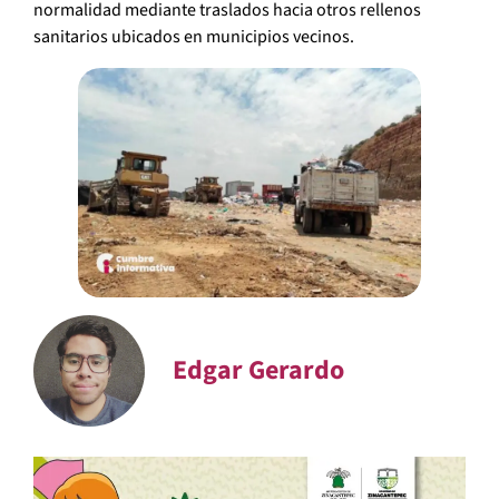
normalidad mediante traslados hacia otros rellenos
sanitarios ubicados en municipios vecinos.
Edgar Gerardo