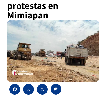
protestas en
Mimiapan