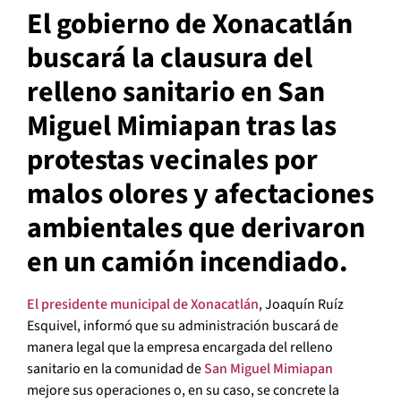
El gobierno de Xonacatlán
buscará la clausura del
relleno sanitario en San
Miguel Mimiapan tras las
protestas vecinales por
malos olores y afectaciones
ambientales que derivaron
en un camión incendiado.
El presidente municipal de Xonacatlán
, Joaquín Ruíz
Esquivel, informó que su administración buscará de
manera legal que la empresa encargada del relleno
sanitario en la comunidad de
San Miguel Mimiapan
mejore sus operaciones o, en su caso, se concrete la