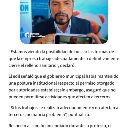
“Estamos viendo la posibilidad de buscar las formas de
que la empresa trabaje adecuadamente o definitivamente
cierre el relleno sanitario”, declaró.
El edil señaló que el gobierno municipal había mantenido
una postura institucional respecto al permiso otorgado
por autoridades estatales; sin embargo, aseguró que no
pueden permitirse actividades que afecten a terceros.
“Si los trabajos se realizan adecuadamente y no afectan a
terceros, no habría problema”, puntualizó.
Respecto al camión incendiado durante la protesta, el