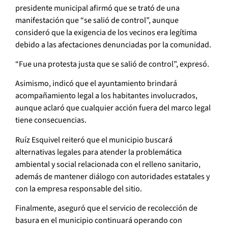
presidente municipal afirmó que se trató de una
manifestación que “se salió de control”, aunque
consideró que la exigencia de los vecinos era legítima
debido a las afectaciones denunciadas por la comunidad.
“Fue una protesta justa que se salió de control”, expresó.
Asimismo, indicó que el ayuntamiento brindará
acompañamiento legal a los habitantes involucrados,
aunque aclaró que cualquier acción fuera del marco legal
tiene consecuencias.
Ruíz Esquivel reiteró que el municipio buscará
alternativas legales para atender la problemática
ambiental y social relacionada con el relleno sanitario,
además de mantener diálogo con autoridades estatales y
con la empresa responsable del sitio.
Finalmente, aseguró que el servicio de recolección de
basura en el municipio continuará operando con