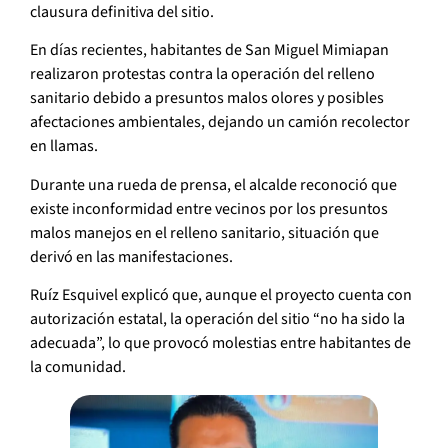
clausura definitiva del sitio.
En días recientes, habitantes de San Miguel Mimiapan
realizaron protestas contra la operación del relleno
sanitario debido a presuntos malos olores y posibles
afectaciones ambientales, dejando un camión recolector
en llamas.
Durante una rueda de prensa, el alcalde reconoció que
existe inconformidad entre vecinos por los presuntos
malos manejos en el relleno sanitario, situación que
derivó en las manifestaciones.
Ruíz Esquivel explicó que, aunque el proyecto cuenta con
autorización estatal, la operación del sitio “no ha sido la
adecuada”, lo que provocó molestias entre habitantes de
la comunidad.