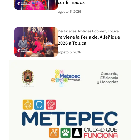
confirmados
agosto 5, 2026
Destacadas
,
Noticias Edomex
,
Toluca
Ya viene la Feria del Alfeñique
2026 a Toluca
agosto 5, 2026