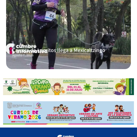
Carrera de Lomitos llega a Mexicaltzingo
agosto 7, 2026