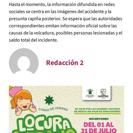
Hasta el momento, la información difundida en redes
sociales se centra en las imágenes del accidente y la
presunta rapiña posterior. Se espera que las autoridades
correspondientes emitan información oficial sobre las
causas de la volcadura, posibles personas lesionadas y el
saldo total del incidente.
Redacción 2