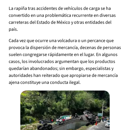
La rapiña tras accidentes de vehículos de carga se ha
convertido en una problemática recurrente en diversas
carreteras del Estado de México y otras entidades del
país.
Cada vez que ocurre una volcadura o un percance que
provoca la dispersión de mercancía, decenas de personas
suelen congregarse rápidamente en el lugar. En algunos
casos, los involucrados argumentan que los productos
quedarían abandonados; sin embargo, especialistas y
autoridades han reiterado que apropiarse de mercancía
ajena constituye una conducta ilegal.