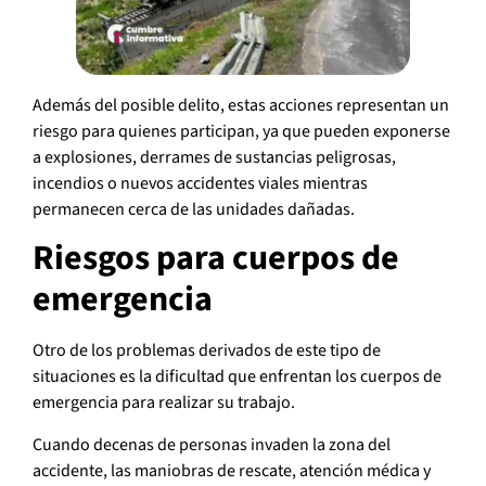
Además del posible delito, estas acciones representan un
riesgo para quienes participan, ya que pueden exponerse
a explosiones, derrames de sustancias peligrosas,
incendios o nuevos accidentes viales mientras
permanecen cerca de las unidades dañadas.
Riesgos para cuerpos de
emergencia
Otro de los problemas derivados de este tipo de
situaciones es la dificultad que enfrentan los cuerpos de
emergencia para realizar su trabajo.
Cuando decenas de personas invaden la zona del
accidente, las maniobras de rescate, atención médica y