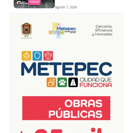
agosto 7, 2026