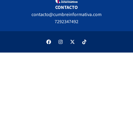
CONTACTO
contacto@cumbreinformativa.com
7292347492