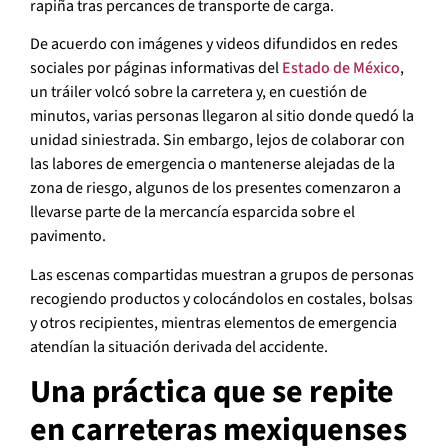
rapiña tras percances de transporte de carga.
De acuerdo con imágenes y videos difundidos en redes
sociales por páginas informativas del
Estado de México
,
un tráiler volcó sobre la carretera y, en cuestión de
minutos, varias personas llegaron al sitio donde quedó la
unidad siniestrada. Sin embargo, lejos de colaborar con
las labores de emergencia o mantenerse alejadas de la
zona de riesgo, algunos de los presentes comenzaron a
llevarse parte de la mercancía esparcida sobre el
pavimento.
Las escenas compartidas muestran a grupos de personas
recogiendo productos y colocándolos en costales, bolsas
y otros recipientes, mientras elementos de emergencia
atendían la situación derivada del accidente.
Una práctica que se repite
en carreteras mexiquenses