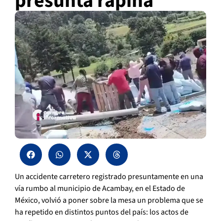
presunta rapiña
Un accidente carretero registrado presuntamente en una
vía rumbo al municipio de Acambay, en el Estado de
México, volvió a poner sobre la mesa un problema que se
ha repetido en distintos puntos del país: los actos de