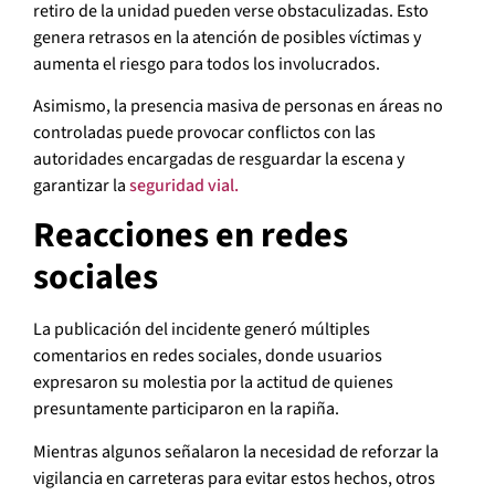
retiro de la unidad pueden verse obstaculizadas. Esto
genera retrasos en la atención de posibles víctimas y
aumenta el riesgo para todos los involucrados.
Asimismo, la presencia masiva de personas en áreas no
controladas puede provocar conflictos con las
autoridades encargadas de resguardar la escena y
garantizar la
seguridad vial.
Reacciones en redes
sociales
La publicación del incidente generó múltiples
comentarios en redes sociales, donde usuarios
expresaron su molestia por la actitud de quienes
presuntamente participaron en la rapiña.
Mientras algunos señalaron la necesidad de reforzar la
vigilancia en carreteras para evitar estos hechos, otros