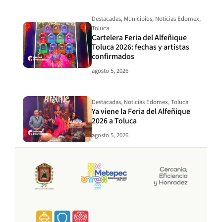
Destacadas
,
Municipios
,
Noticias Edomex
,
Toluca
Cartelera Feria del Alfeñique
Toluca 2026: fechas y artistas
confirmados
agosto 5, 2026
Destacadas
,
Noticias Edomex
,
Toluca
Ya viene la Feria del Alfeñique
2026 a Toluca
agosto 5, 2026