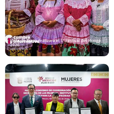
Valle de Bravo realizará el 5° Festival del Hongo
2026
agosto 5, 2026