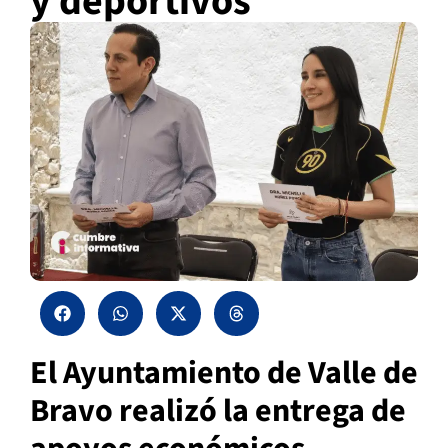
y deportivos
El Ayuntamiento de Valle de
Bravo realizó la entrega de