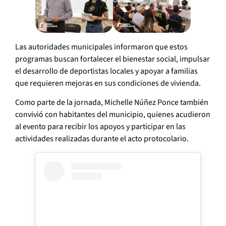
Las autoridades municipales informaron que estos
programas buscan fortalecer el bienestar social, impulsar
el desarrollo de deportistas locales y apoyar a familias
que requieren mejoras en sus condiciones de vivienda.
Como parte de la jornada, Michelle Núñez Ponce también
convivió con habitantes del municipio, quienes acudieron
al evento para recibir los apoyos y participar en las
actividades realizadas durante el acto protocolario.