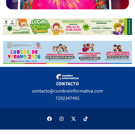
agosto 5, 2026
CONTACTO
contacto@cumbreinformativa.com
7292347492