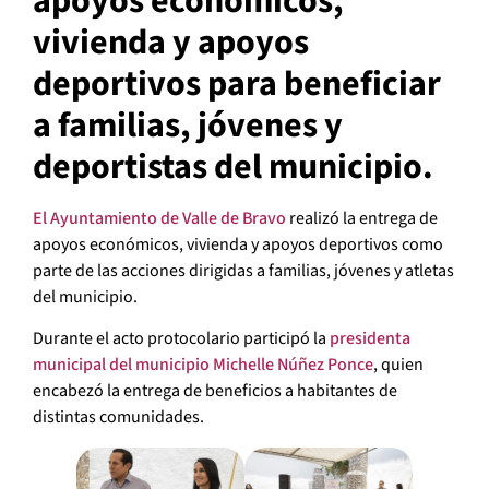
apoyos económicos,
vivienda y apoyos
deportivos para beneficiar
a familias, jóvenes y
deportistas del municipio.
El Ayuntamiento de Valle de Bravo
realizó la entrega de
apoyos económicos, vivienda y apoyos deportivos como
parte de las acciones dirigidas a familias, jóvenes y atletas
del municipio.
Durante el acto protocolario participó la
presidenta
municipal del municipio Michelle Núñez Ponce
, quien
encabezó la entrega de beneficios a habitantes de
distintas comunidades.