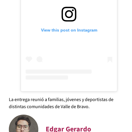
View this post on Instagram
La entrega reunió a familias, jóvenes y deportistas de
distintas comunidades de Valle de Bravo.
Edgar Gerardo