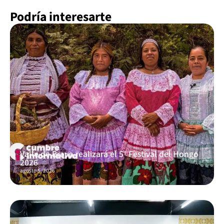
Podría interesarte
Valle de Bravo realizará el 5° Festival del Hongo
2026
agosto 5, 2026