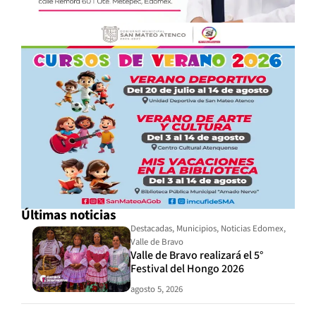
Últimas noticias
Destacadas
,
Municipios
,
Noticias Edomex
,
Valle de Bravo
Valle de Bravo realizará el 5°
Festival del Hongo 2026
agosto 5, 2026