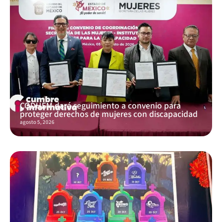
CODHEM dará seguimiento a convenio para
proteger derechos de mujeres con discapacidad
agosto 5, 2026