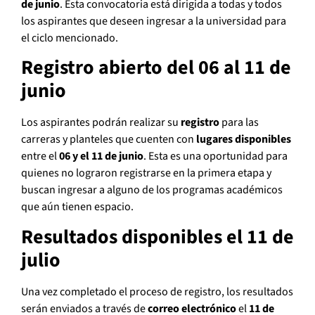
de junio
. Esta convocatoria está dirigida a todas y todos
los aspirantes que deseen ingresar a la universidad para
el ciclo mencionado.
Registro abierto del 06 al 11 de
junio
Los aspirantes podrán realizar su
registro
para las
carreras y planteles que cuenten con
lugares disponibles
entre el
06 y el 11 de junio
. Esta es una oportunidad para
quienes no lograron registrarse en la primera etapa y
buscan ingresar a alguno de los programas académicos
que aún tienen espacio.
Resultados disponibles el 11 de
julio
Una vez completado el proceso de registro, los resultados
serán enviados a través de
correo electrónico
el
11 de