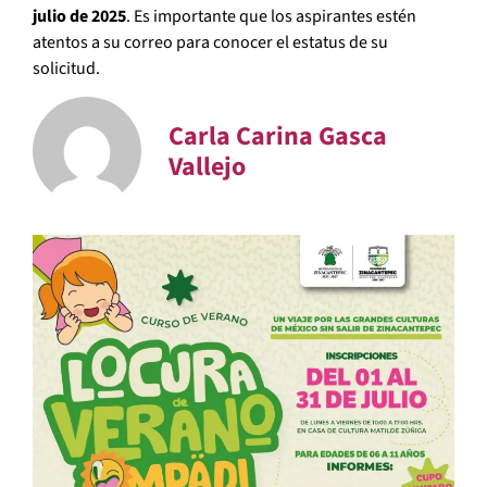
julio de 2025
. Es importante que los aspirantes estén
atentos a su correo para conocer el estatus de su
solicitud.
Carla Carina Gasca
Vallejo