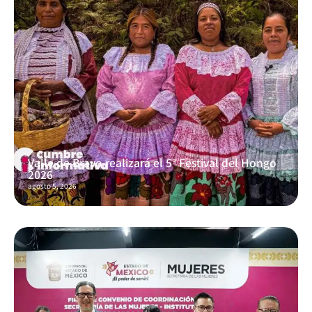
Valle de Bravo realizará el 5° Festival del Hongo
2026
agosto 5, 2026