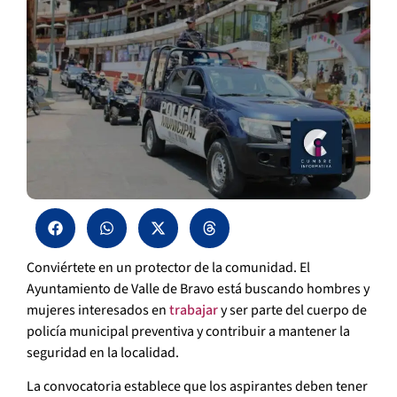
Conviértete en un protector de la comunidad. El
Ayuntamiento de Valle de Bravo está buscando hombres y
mujeres interesados en
trabajar
y ser parte del cuerpo de
policía municipal preventiva y contribuir a mantener la
seguridad en la localidad.
La convocatoria establece que los aspirantes deben tener