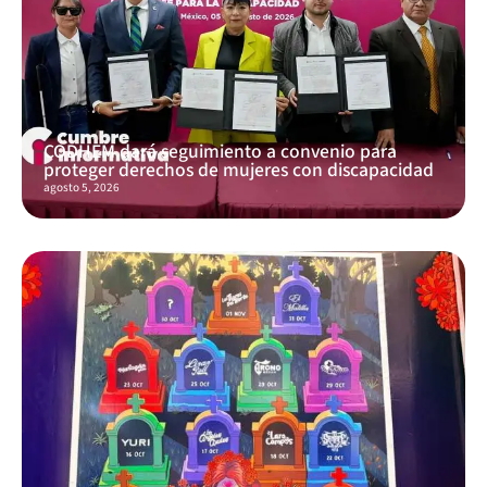
CODHEM dará seguimiento a convenio para
proteger derechos de mujeres con discapacidad
agosto 5, 2026