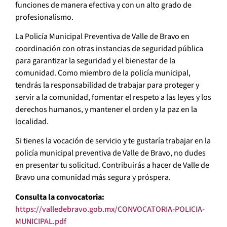
funciones de manera efectiva y con un alto grado de
profesionalismo.
La Policía Municipal Preventiva de Valle de Bravo en
coordinación con otras instancias de seguridad pública
para garantizar la seguridad y el bienestar de la
comunidad. Como miembro de la policía municipal,
tendrás la responsabilidad de trabajar para proteger y
servir a la comunidad, fomentar el respeto a las leyes y los
derechos humanos, y mantener el orden y la paz en la
localidad.
Si tienes la vocación de servicio y te gustaría trabajar en la
policía municipal preventiva de Valle de Bravo, no dudes
en presentar tu solicitud. Contribuirás a hacer de Valle de
Bravo una comunidad más segura y próspera.
Consulta la convocatoria:
https://valledebravo.gob.mx/CONVOCATORIA-POLICIA-
MUNICIPAL.pdf