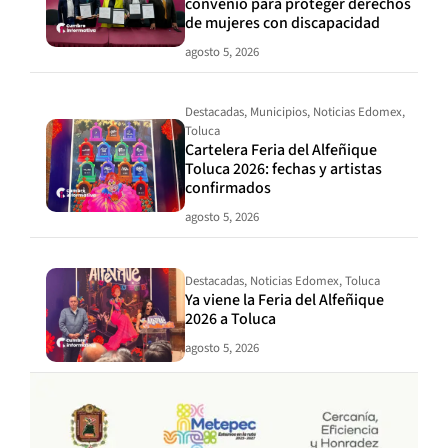
convenio para proteger derechos
de mujeres con discapacidad
agosto 5, 2026
Destacadas
,
Municipios
,
Noticias Edomex
,
Toluca
Cartelera Feria del Alfeñique
Toluca 2026: fechas y artistas
confirmados
agosto 5, 2026
Destacadas
,
Noticias Edomex
,
Toluca
Ya viene la Feria del Alfeñique
2026 a Toluca
agosto 5, 2026