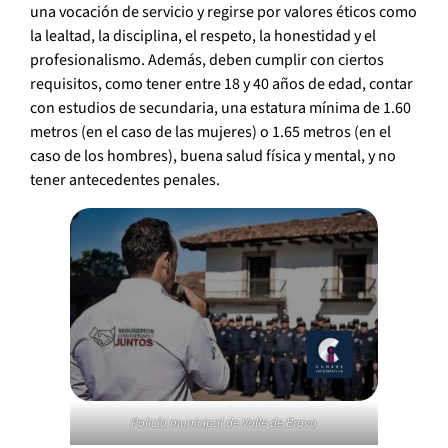
una vocación de servicio y regirse por valores éticos como
la lealtad, la disciplina, el respeto, la honestidad y el
profesionalismo. Además, deben cumplir con ciertos
requisitos, como tener entre 18 y 40 años de edad, contar
con estudios de secundaria, una estatura mínima de 1.60
metros (en el caso de las mujeres) o 1.65 metros (en el
caso de los hombres), buena salud física y mental, y no
tener antecedentes penales.
Policía municipal de Valle de Bravo