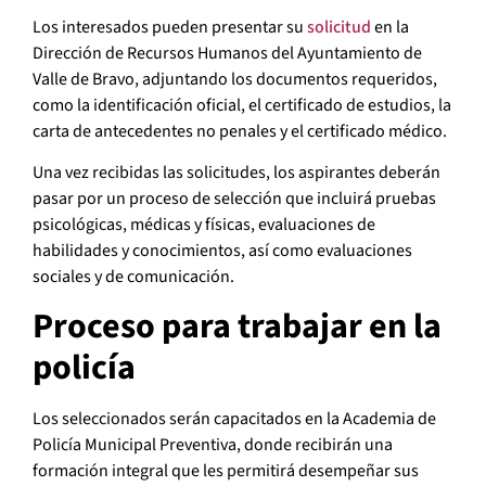
Los interesados pueden presentar su
solicitud
en la
Dirección de Recursos Humanos del Ayuntamiento de
Valle de Bravo, adjuntando los documentos requeridos,
como la identificación oficial, el certificado de estudios, la
carta de antecedentes no penales y el certificado médico.
Una vez recibidas las solicitudes, los aspirantes deberán
pasar por un proceso de selección que incluirá pruebas
psicológicas, médicas y físicas, evaluaciones de
habilidades y conocimientos, así como evaluaciones
sociales y de comunicación.
Proceso para trabajar en la
policía
Los seleccionados serán capacitados en la Academia de
Policía Municipal Preventiva, donde recibirán una
formación integral que les permitirá desempeñar sus