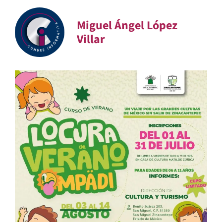
Miguel Ángel López
Villar