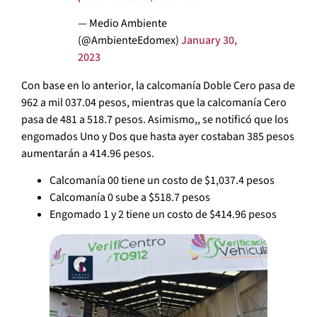
— Medio Ambiente
(@AmbienteEdomex)
January 30,
2023
Con base en lo anterior, la calcomanía Doble Cero pasa de
962 a mil 037.04 pesos, mientras que la calcomanía Cero
pasa de 481 a 518.7 pesos. Asimismo,, se notificó que los
engomados Uno y Dos que hasta ayer costaban 385 pesos
aumentarán a 414.96 pesos.
Calcomanía 00 tiene un costo de $1,037.4 pesos
Calcomanía 0 sube a $518.7 pesos
Engomado 1 y 2 tiene un costo de $414.96 pesos