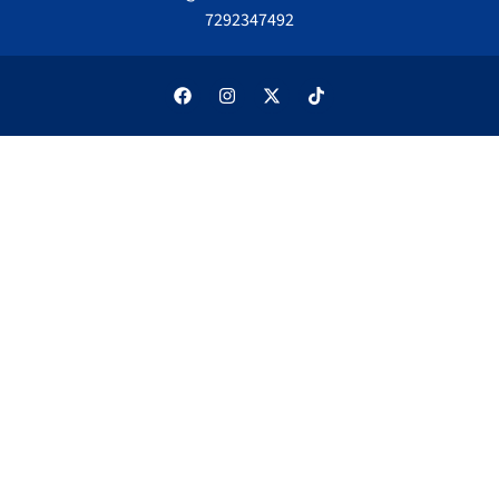
7292347492