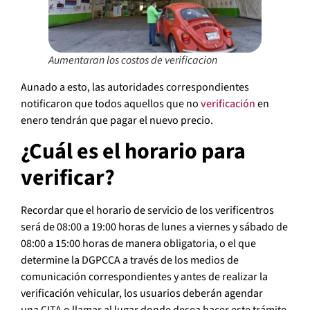
Aumentaran los costos de verificacion
Aunado a esto, las autoridades correspondientes
notificaron que todos aquellos que no
verifica
ción
en
enero tendrán que pagar el nuevo precio.
¿Cuál es el horario para
verificar?
Recordar que el horario de servicio de los verificentros
será de 08:00 a 19:00 horas de lunes a viernes y sábado de
08:00 a 15:00 horas de manera obligatoria, o el que
determine la DGPCCA a través de los medios de
comunicación correspondientes y antes de realizar la
verificación vehicular, los usuarios deberán agendar