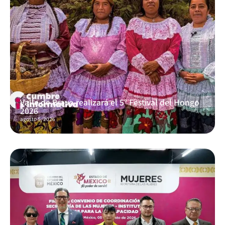
Valle de Bravo realizará el 5° Festival del Hongo
2026
agosto 5, 2026