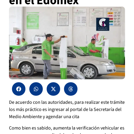
en el Edomex
De acuerdo con las autoridades, para realizar este trámite
los más práctico es ingresar al portal de la Secretaría del
Medio Ambiente y agendar una cita
Como bien es sabido, aumenta la verificación vehicular es