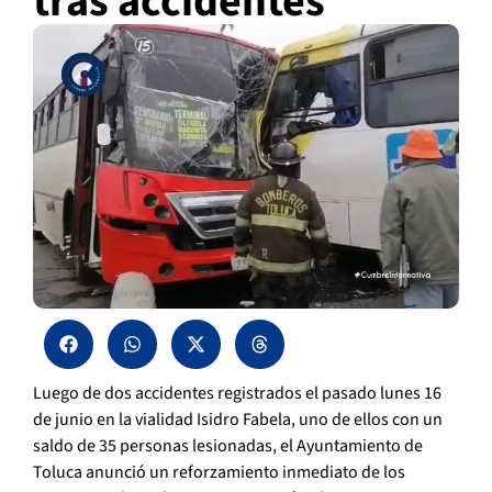
tras accidentes
Luego de dos accidentes registrados el pasado lunes 16
de junio en la vialidad Isidro Fabela, uno de ellos con un
saldo de 35 personas lesionadas, el Ayuntamiento de
Toluca anunció un reforzamiento inmediato de los