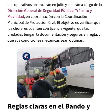
Los operativos arrancarán en julio y estarán a cargo de la
Dirección General de Seguridad Pública, Tránsito y
Movilidad
, en coordinación con la Coordinación
Municipal de Protección Civil. El objetivo es verificar que
los choferes cuenten con licencia vigente, que las
unidades tengan la documentación y seguros en regla, y
que sus condiciones mecánicas sean óptimas.
Reglas claras en el Bando y