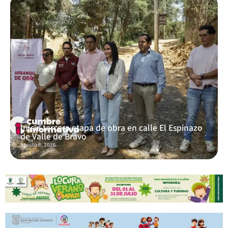
Inicia tercera etapa de obra en calle El Espinazo
de Valle de Bravo
agosto 6, 2026