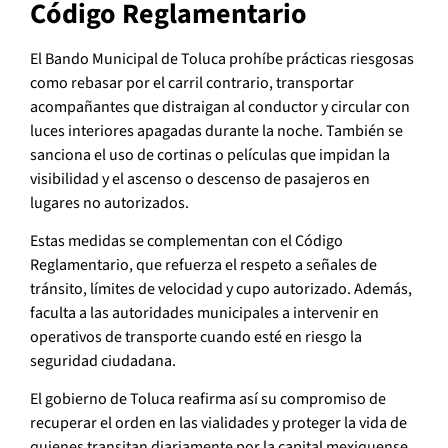
Código Reglamentario
El Bando Municipal de Toluca prohíbe prácticas riesgosas
como rebasar por el carril contrario, transportar
acompañantes que distraigan al conductor y circular con
luces interiores apagadas durante la noche. También se
sanciona el uso de cortinas o películas que impidan la
visibilidad y el ascenso o descenso de pasajeros en
lugares no autorizados.
Estas medidas se complementan con el Código
Reglamentario, que refuerza el respeto a señales de
tránsito, límites de velocidad y cupo autorizado. Además,
faculta a las autoridades municipales a intervenir en
operativos de transporte cuando esté en riesgo la
seguridad ciudadana.
El gobierno de Toluca reafirma así su compromiso de
recuperar el orden en las vialidades y proteger la vida de
quienes transitan diariamente por la capital mexiquense.