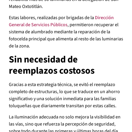
Mateo Oxtotitlán.
Estas labores, realizadas por brigadas de la
Dirección
General de Servicios Públicos
, permitieron recuperar el
sistema de alumbrado mediante la reparación de la
fotocelda principal que alimenta al resto de las luminarias
de la zona.
Sin necesidad de
reemplazos costosos
Gracias a esta estrategia técnica, se evitó el reemplazo
completo de estructuras, lo que se traduce en un ahorro
significativo y una solución inmediata para las familias
toluqueñas que diariamente transitan por estas calles.
La iluminación adecuada no solo mejora la visibilidad en
las vías, sino que refuerza la percepción de seguridad,
sobre todo durante las primeras y últimas horas del día.