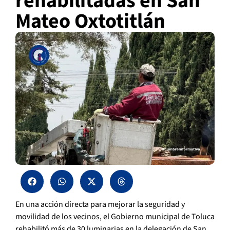
rehabilitadas en San
Mateo Oxtotitlán
En una acción directa para mejorar la seguridad y
movilidad de los vecinos, el Gobierno municipal de Toluca
rehabilitó más de 30 luminarias en la delegación de San