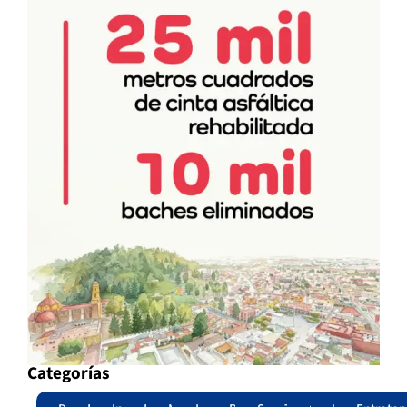
Categorías