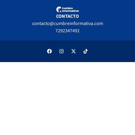
CONTACTO
contacto@cumbreinformativa.com
7292347492