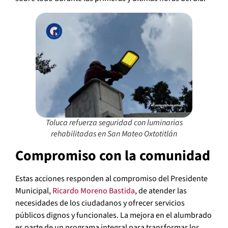
Toluca refuerza seguridad con luminarias
rehabilitadas en San Mateo Oxtotitlán
Compromiso con la comunidad
Estas acciones responden al compromiso del Presidente
Municipal,
Ricardo Moreno Bastida
, de atender las
necesidades de los ciudadanos y ofrecer servicios
públicos dignos y funcionales. La mejora en el alumbrado
es parte de un programa integral para transformar los