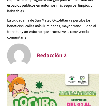
espacios públicos en entornos más seguros, limpios y
habitables.
La ciudadanía de San Mateo Oxtotitlán ya percibe los
beneficios: calles más iluminadas, mayor tranquilidad al
transitar y un entorno que promueve la convivencia
comunitaria.
Redacción 2