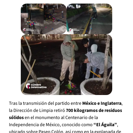
Tras la transmisión del partido entre
México e Inglaterra
,
la Dirección de Limpia retiró
700 kilogramos de residuos
sólidos
en el monumento al Centenario de la
Independencia de México, conocido como
“El Águila”
,
ubicado sobre Paseo Colón, así como en la explanada de