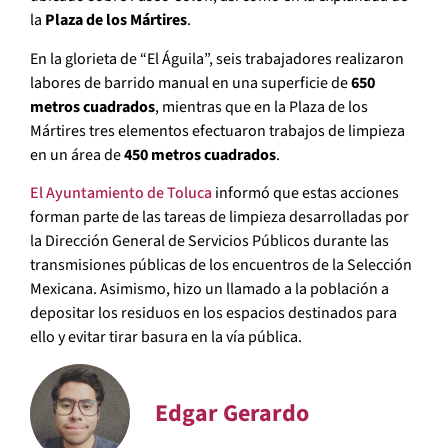
la
Plaza de los Mártires
.
En la glorieta de “El Águila”, seis trabajadores realizaron
labores de barrido manual en una superficie de
650
metros cuadrados
, mientras que en la Plaza de los
Mártires tres elementos efectuaron trabajos de limpieza
en un área de
450 metros cuadrados
.
El Ayuntamiento de Toluca
informó que estas acciones
forman parte de las tareas de limpieza desarrolladas por
la Dirección General de Servicios Públicos durante las
transmisiones públicas de los encuentros de la Selección
Mexicana. Asimismo, hizo un llamado a la población a
depositar los residuos en los espacios destinados para
ello y evitar tirar basura en la vía pública.
Edgar Gerardo