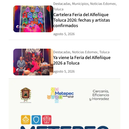
Destacadas
,
Municipios
,
Noticias Edomex
,
Toluca
Cartelera Feria del Alfeñique
Toluca 2026: fechas y artistas
confirmados
agosto 5, 2026
Destacadas
,
Noticias Edomex
,
Toluca
Ya viene la Feria del Alfeñique
2026 a Toluca
agosto 5, 2026