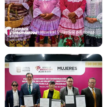
Valle de Bravo realizará el 5° Festival del Hongo
2026
agosto 5, 2026