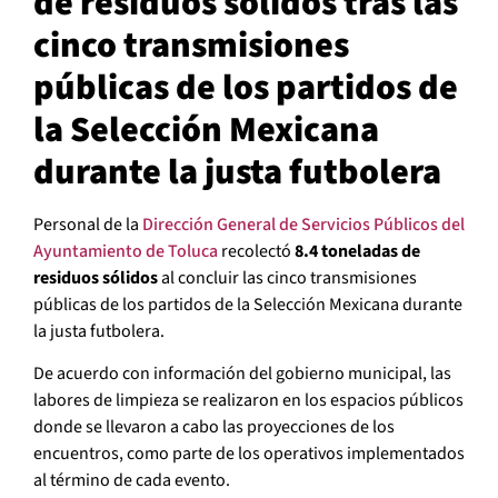
de residuos sólidos tras las
cinco transmisiones
públicas de los partidos de
la Selección Mexicana
durante la justa futbolera
Personal de la
Dirección General de Servicios Públicos del
Ayuntamiento de Toluca
recolectó
8.4 toneladas de
residuos sólidos
al concluir las cinco transmisiones
públicas de los partidos de la Selección Mexicana durante
la justa futbolera.
De acuerdo con información del gobierno municipal, las
labores de limpieza se realizaron en los espacios públicos
donde se llevaron a cabo las proyecciones de los
encuentros, como parte de los operativos implementados
al término de cada evento.