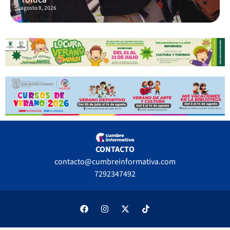
agosto 8, 2026
CONTACTO
contacto@cumbreinformativa.com
7292347492