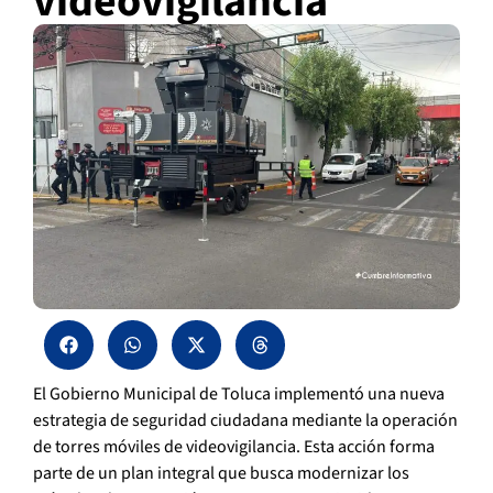
videovigilancia
El Gobierno Municipal de Toluca implementó una nueva
estrategia de seguridad ciudadana mediante la operación
de torres móviles de videovigilancia. Esta acción forma
parte de un plan integral que busca modernizar los