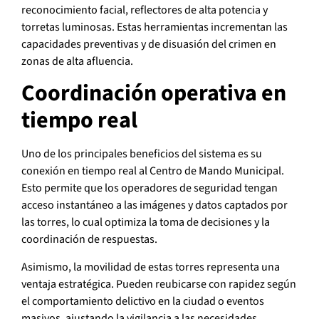
reconocimiento facial, reflectores de alta potencia y
torretas luminosas. Estas herramientas incrementan las
capacidades preventivas y de disuasión del crimen en
zonas de alta afluencia.
Coordinación operativa en
tiempo real
Uno de los principales beneficios del sistema es su
conexión en tiempo real al Centro de Mando Municipal.
Esto permite que los operadores de seguridad tengan
acceso instantáneo a las imágenes y datos captados por
las torres, lo cual optimiza la toma de decisiones y la
coordinación de respuestas.
Asimismo, la movilidad de estas torres representa una
ventaja estratégica. Pueden reubicarse con rapidez según
el comportamiento delictivo en la ciudad o eventos
masivos, ajustando la vigilancia a las necesidades