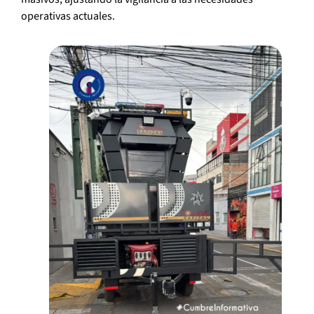
operativas actuales.