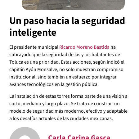
Un paso hacia la seguridad
inteligente
El presidente municipal
Ricardo Moreno Bastida
ha
subrayado que la seguridad de las y los habitantes de
Toluca es una prioridad. Estas acciones, según indicó el
capitán Ayón Monsalve, no solo muestran compromiso
institucional, sino también un esfuerzo por integrar
avances tecnológicos en la gestión pública.
La instalación de estas torres forma parte de una visión a
corto, mediano y largo plazo. Se trata de construir un
modelo de seguridad más moderno, efectivo y adaptable
a los desafíos actuales de las ciudades mexicanas.
Carla Carina Gasca