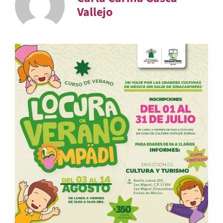
Vallejo