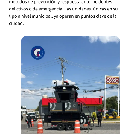
métodos de prevención y respuesta ante incidentes
delictivos o de emergencia. Las unidades, únicas en su
tipo a nivel municipal, ya operan en puntos clave de la
ciudad.