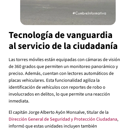
Tecnología de vanguardia
al servicio de la ciudadanía
Las torres móviles están equipadas con cámaras de visión
de 360 grados que permiten un monitoreo panorámico y
preciso. Además, cuentan con lectores automáticos de
placas vehiculares. Esta funcionalidad agiliza la
identificación de vehículos con reportes de robo o
involucrados en delitos, lo que permite una reacción
inmediata.
El capitán Jorge Alberto Ayón Monsalve, titular de la
Dirección General de Seguridad y Protección Ciudadana
,
informó que estas unidades incluyen también