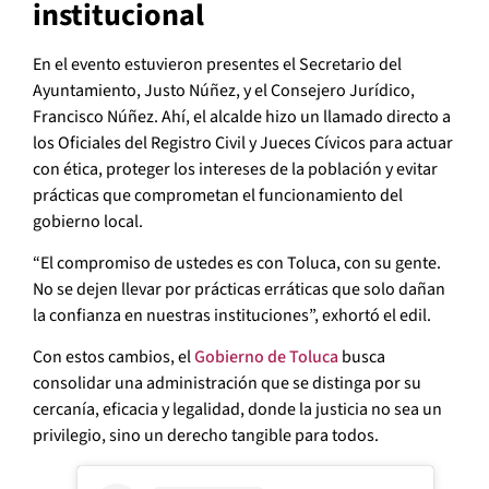
institucional
En el evento estuvieron presentes el Secretario del
Ayuntamiento, Justo Núñez, y el Consejero Jurídico,
Francisco Núñez. Ahí, el alcalde hizo un llamado directo a
los Oficiales del Registro Civil y Jueces Cívicos para actuar
con ética, proteger los intereses de la población y evitar
prácticas que comprometan el funcionamiento del
gobierno local.
“El compromiso de ustedes es con Toluca, con su gente.
No se dejen llevar por prácticas erráticas que solo dañan
la confianza en nuestras instituciones”, exhortó el edil.
Con estos cambios, el
Gobierno de Toluca
busca
consolidar una administración que se distinga por su
cercanía, eficacia y legalidad, donde la justicia no sea un
privilegio, sino un derecho tangible para todos.