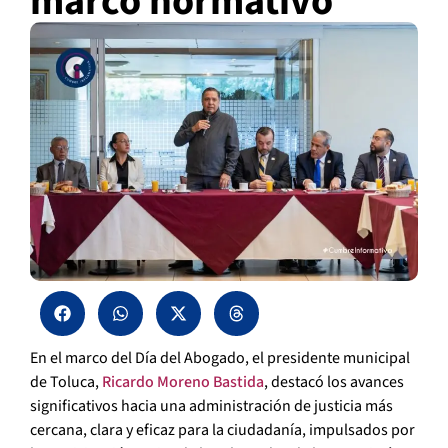
marco normativo
En el marco del Día del Abogado, el presidente municipal
de Toluca,
Ricardo Moreno Bastida
, destacó los avances
significativos hacia una administración de justicia más
cercana, clara y eficaz para la ciudadanía, impulsados por