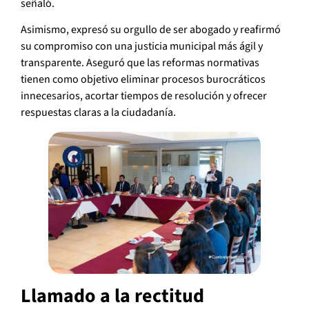
señaló.
Asimismo, expresó su orgullo de ser abogado y reafirmó
su compromiso con una justicia municipal más ágil y
transparente. Aseguró que las reformas normativas
tienen como objetivo eliminar procesos burocráticos
innecesarios, acortar tiempos de resolución y ofrecer
respuestas claras a la ciudadanía.
Llamado a la rectitud