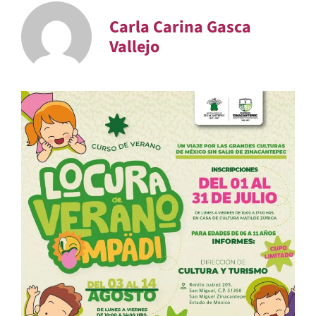
Carla Carina Gasca
Vallejo