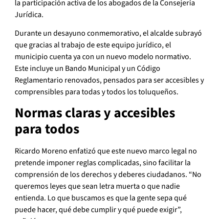
la participación activa de los abogados de la Consejería
Jurídica.
Durante un desayuno conmemorativo, el alcalde subrayó
que gracias al trabajo de este equipo jurídico, el
municipio cuenta ya con un nuevo modelo normativo.
Este incluye un Bando Municipal y un Código
Reglamentario renovados, pensados para ser accesibles y
comprensibles para todas y todos los toluqueños.
Normas claras y accesibles
para todos
Ricardo Moreno enfatizó que este nuevo marco legal no
pretende imponer reglas complicadas, sino facilitar la
comprensión de los derechos y deberes ciudadanos. “No
queremos leyes que sean letra muerta o que nadie
entienda. Lo que buscamos es que la gente sepa qué
puede hacer, qué debe cumplir y qué puede exigir”,