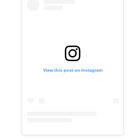
View this post on Instagram