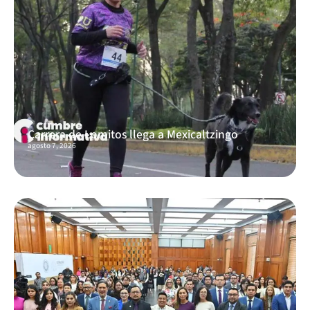
Carrera de Lomitos llega a Mexicaltzingo
agosto 7, 2026