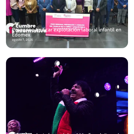
Proponen tipificar explotación laboral infantil en
Edomex
agosto 7, 2026