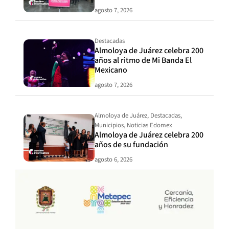
agosto 7, 2026
Destacadas
Almoloya de Juárez celebra 200
años al ritmo de Mi Banda El
Mexicano
agosto 7, 2026
Almoloya de Juárez
,
Destacadas
,
Municipios
,
Noticias Edomex
Almoloya de Juárez celebra 200
años de su fundación
agosto 6, 2026