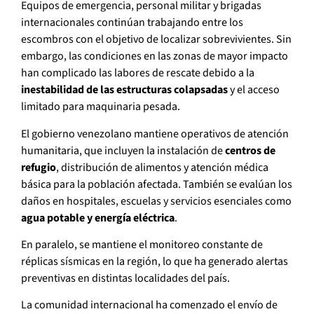
Equipos de emergencia, personal militar y brigadas
internacionales continúan trabajando entre los
escombros con el objetivo de localizar sobrevivientes. Sin
embargo, las condiciones en las zonas de mayor impacto
han complicado las labores de rescate debido a la
inestabilidad de las estructuras colapsadas
y el acceso
limitado para maquinaria pesada.
El gobierno venezolano mantiene operativos de atención
humanitaria, que incluyen la instalación de
centros de
refugio
, distribución de alimentos y atención médica
básica para la población afectada. También se evalúan los
daños en hospitales, escuelas y servicios esenciales como
agua potable y energía eléctrica
.
En paralelo, se mantiene el monitoreo constante de
réplicas sísmicas en la región, lo que ha generado alertas
preventivas en distintas localidades del país.
La comunidad internacional ha comenzado el envío de