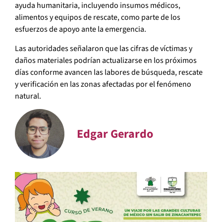
ayuda humanitaria, incluyendo insumos médicos,
alimentos y equipos de rescate, como parte de los
esfuerzos de apoyo ante la emergencia.
Las autoridades señalaron que las cifras de víctimas y
daños materiales podrían actualizarse en los próximos
días conforme avancen las labores de búsqueda, rescate
y verificación en las zonas afectadas por el fenómeno
natural.
Edgar Gerardo