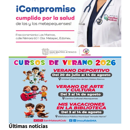
Últimas noticias