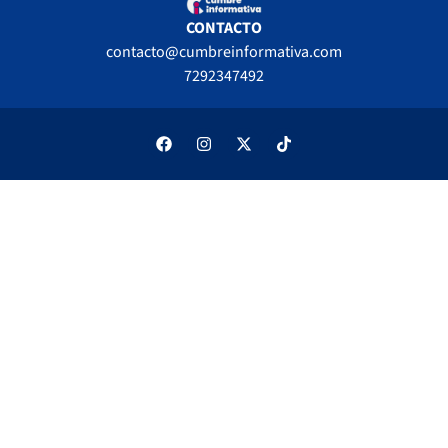
CONTACTO
contacto@cumbreinformativa.com
7292347492