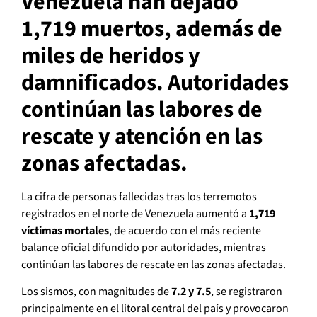
Venezuela han dejado
1,719 muertos, además de
miles de heridos y
damnificados. Autoridades
continúan las labores de
rescate y atención en las
zonas afectadas.
La cifra de personas fallecidas tras los terremotos
registrados en el norte de Venezuela aumentó a
1,719
víctimas mortales
, de acuerdo con el más reciente
balance oficial difundido por autoridades, mientras
continúan las labores de rescate en las zonas afectadas.
Los sismos, con magnitudes de
7.2 y 7.5
, se registraron
principalmente en el litoral central del país y provocaron