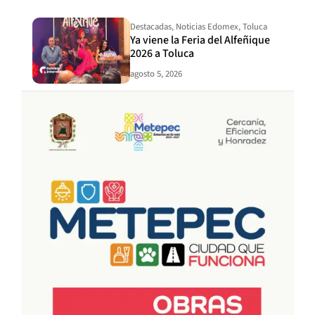
Destacadas
,
Noticias Edomex
,
Toluca
Ya viene la Feria del Alfeñique
2026 a Toluca
agosto 5, 2026