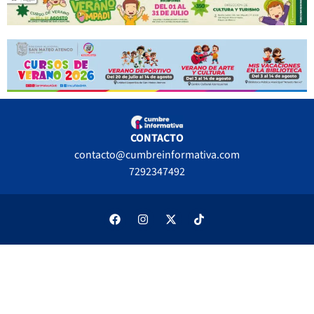
CONTACTO
contacto@cumbreinformativa.com
7292347492