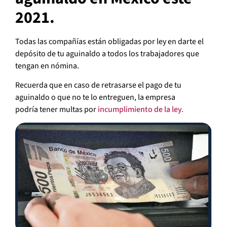
2021.
Todas las compañías están obligadas por ley en darte el
depósito de tu aguinaldo a todos los trabajadores que
tengan en nómina.
Recuerda que en caso de retrasarse el pago de tu
aguinaldo o que no te lo entreguen, la empresa
podría tener multas por
incumplimiento de la ley.