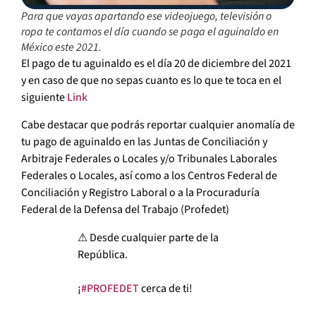
Para que vayas apartando ese videojuego, televisión o
ropa te contamos el día cuando se paga el aguinaldo en
México este 2021.
El pago de tu aguinaldo es el día 20 de diciembre del 2021
y en caso de que no sepas cuanto es lo que te toca en el
siguiente
Link
Cabe destacar que podrás reportar cualquier anomalía de
tu pago de aguinaldo en las Juntas de Conciliación y
Arbitraje Federales o Locales y/o Tribunales Laborales
Federales o Locales, así como a los Centros Federal de
Conciliación y Registro Laboral o a la Procuraduría
Federal de la Defensa del Trabajo (Profedet)
⚠ Desde cualquier parte de la
República.
¡
#PROFEDET
cerca de ti!