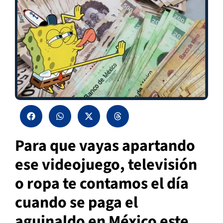
Para que vayas apartando
ese videojuego, televisión
o ropa te contamos el día
cuando se paga el
aguinaldo en México este