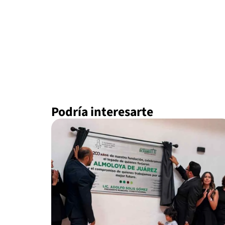
Podría interesarte