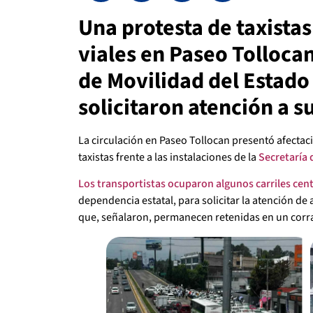
Una protesta de taxista
viales en Paseo Tollocan
de Movilidad del Estado
solicitaron atención a 
La circulación en Paseo Tollocan presentó afecta
taxistas frente a las instalaciones de la
Secretaría 
Los transportistas ocuparon algunos carriles cent
dependencia estatal, para solicitar la atención de
que, señalaron, permanecen retenidas en un corr