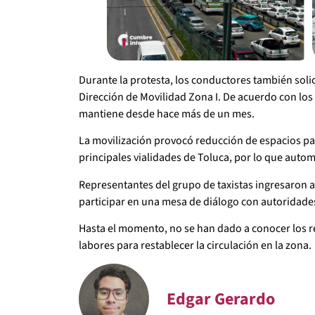
Durante la protesta, los conductores también solic
Dirección de Movilidad Zona I. De acuerdo con los 
mantiene desde hace más de un mes.
La movilización provocó reducción de espacios para
principales vialidades de Toluca, por lo que autom
Representantes del grupo de taxistas ingresaron a 
participar en una mesa de diálogo con autoridades
Hasta el momento, no se han dado a conocer los r
labores para restablecer la circulación en la zona.
Edgar Gerardo