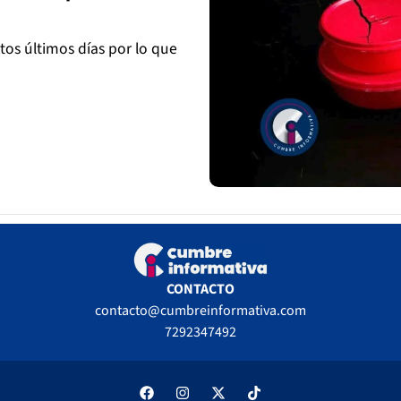
os últimos días por lo que
CONTACTO
contacto@cumbreinformativa.com
7292347492