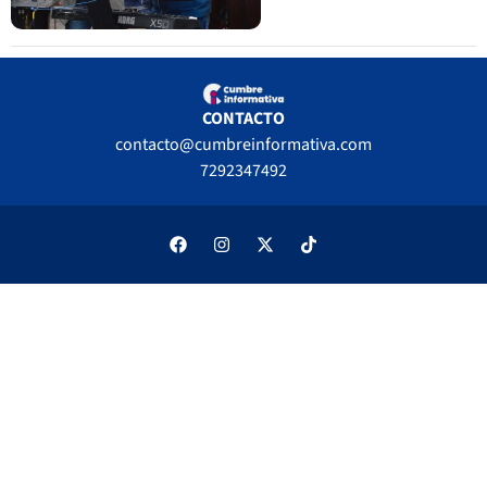
CONTACTO
contacto@cumbreinformativa.com
7292347492