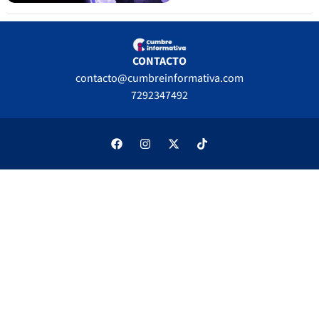
CONTACTO
contacto@cumbreinformativa.com
7292347492