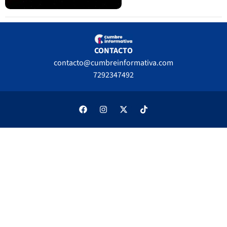
CONTACTO
contacto@cumbreinformativa.com
7292347492