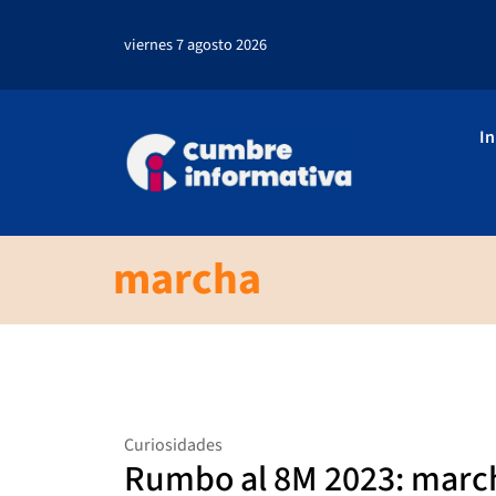
viernes 7 agosto 2026
In
marcha
Curiosidades
Rumbo al 8M 2023: marc