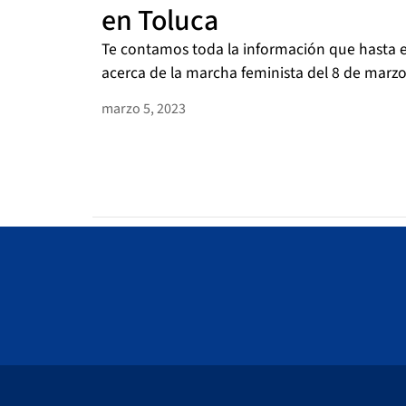
en Toluca
Te contamos toda la información que hasta
acerca de la marcha feminista del 8 de marzo 
marzo 5, 2023