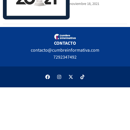
noviembre 18, 2021
CONTACTO
contacto@cumbreinformativa.com
7292347492