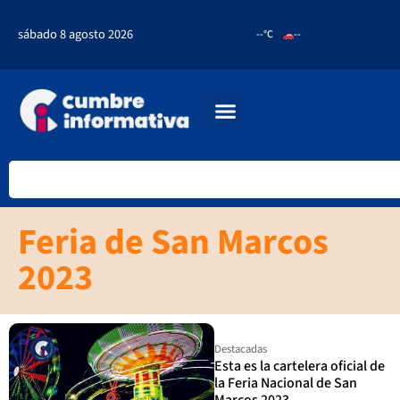
sábado 8 agosto 2026
--°C
--
Feria de San Marcos
2023
Destacadas
Esta es la cartelera oficial de
la Feria Nacional de San
Marcos 2023