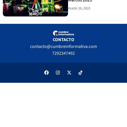
marzo 16, 2023
CONTACTO
contacto@cumbreinformativa.com
7292347492