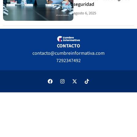
seguridad
agosto 6, 2025
CONTACTO
contacto@cumbreinformativa.com
7292347492