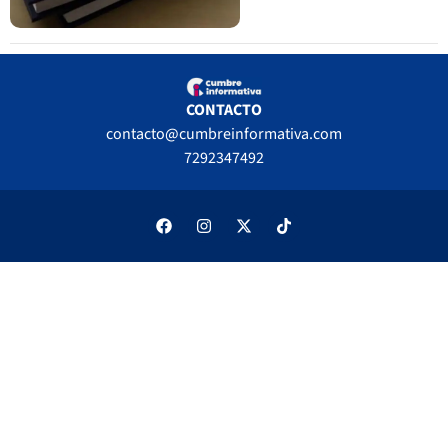
CONTACTO
contacto@cumbreinformativa.com
7292347492