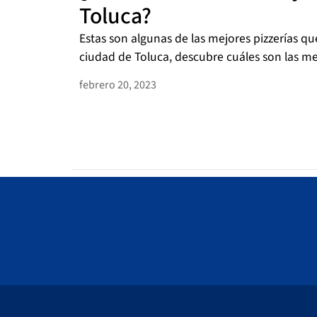
Toluca?
Estas son algunas de las mejores pizzerías q
ciudad de Toluca, descubre cuáles son las mej
febrero 20, 2023