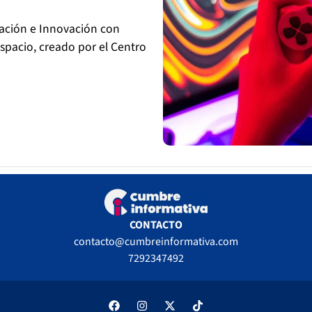
tación e Innovación con
espacio, creado por el Centro
CONTACTO
contacto@cumbreinformativa.com
7292347492