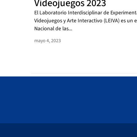
Videojuegos 2023
El Laboratorio Interdisciplinar de Experimen
Videojuegos y Arte Interactivo (LEIVA) es un 
Nacional de las...
mayo 4, 2023