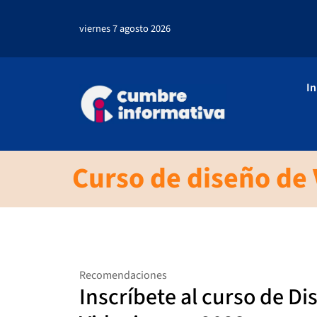
viernes 7 agosto 2026
In
Curso de diseño de
Recomendaciones
Inscríbete al curso de Di