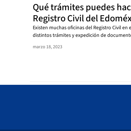
Qué trámites puedes hace
Registro Civil del Edomé
Existen muchas oficinas del Registro Civil en 
distintos trámites y expedición de documentos.
marzo 18, 2023