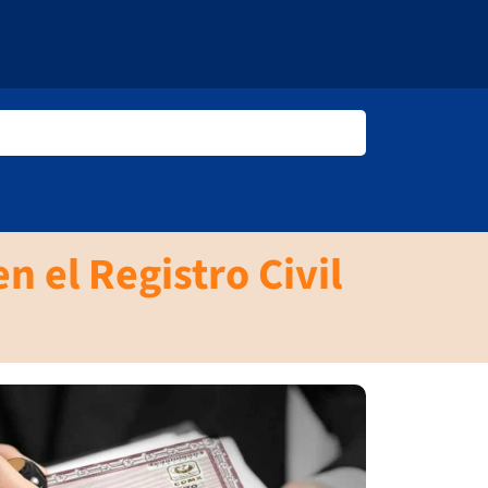
n el Registro Civil