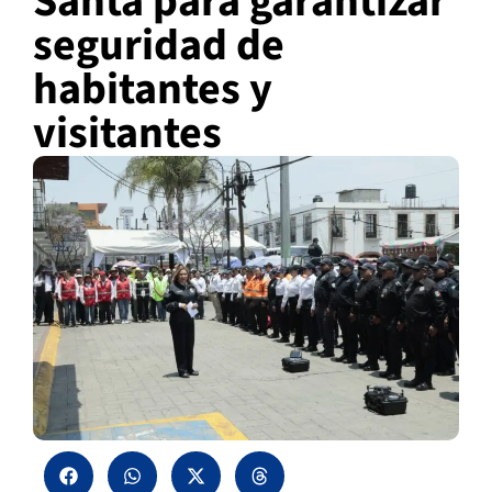
Santa para garantizar
seguridad de
habitantes y
visitantes