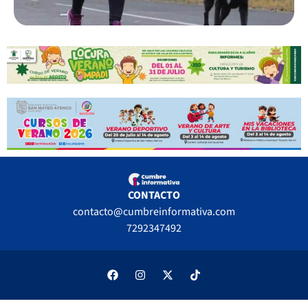
CONTACTO
contacto@cumbreinformativa.com
7292347492