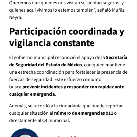
Queremos que quienes nos visitan se sientan seguros, y
quienes aquí vivimos lo estemos también”, señaló Muñiz
Neyra.
Participación coordinada y
vigilancia constante
El gobierno municipal reconoció el apoyo de la
Secretaría
de Seguridad del Estado de México
, con quien mantiene
una estrecha coordinación para fortalecer la presencia de
fuerzas de seguridad. Este esfuerzo conjunto
busca
prevenir incidentes y responder con rapidez ante
cualquier emergencia
.
Además, se recordó a la ciudadanía que puede reportar
cualquier situación al
número de emergencias 911
o
directamente al C4 municipal.