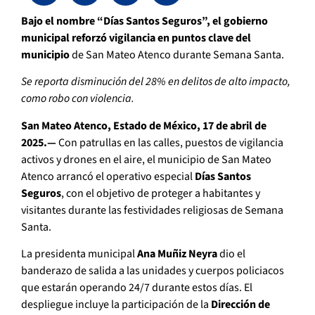
Bajo el nombre “Días Santos Seguros”, el gobierno
municipal reforzó vigilancia en puntos clave del
municipio
de San Mateo Atenco durante Semana Santa.
Se reporta disminución del 28% en delitos de alto impacto,
como robo con violencia.
San Mateo Atenco, Estado de México, 17 de abril de
2025.—
Con patrullas en las calles, puestos de vigilancia
activos y drones en el aire, el municipio de San Mateo
Atenco arrancó el operativo especial
Días Santos
Seguros
, con el objetivo de proteger a habitantes y
visitantes durante las festividades religiosas de Semana
Santa.
La presidenta municipal
Ana Muñiz Neyra
dio el
banderazo de salida a las unidades y cuerpos policiacos
que estarán operando 24/7 durante estos días. El
despliegue incluye la participación de la
Dirección de