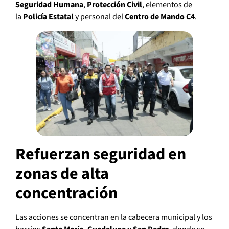
Seguridad Humana
,
Protección Civil
, elementos de
la
Policía Estatal
y personal del
Centro de Mando C4
.
Refuerzan seguridad en
zonas de alta
concentración
Las acciones se concentran en la cabecera municipal y los