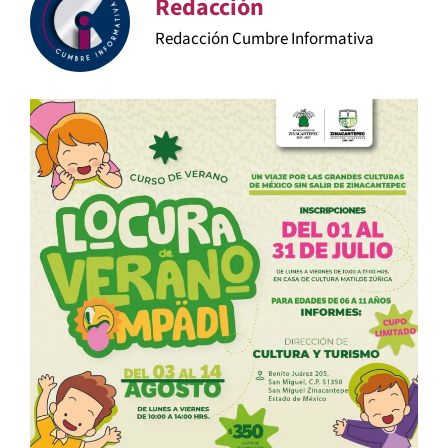
Redacción
Redacción Cumbre Informativa