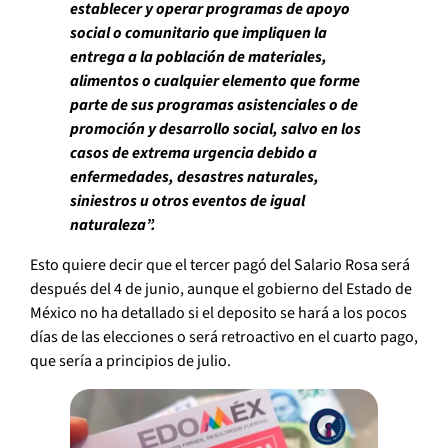
establecer y operar programas de apoyo
social o comunitario que impliquen la
entrega a la población de materiales,
alimentos o cualquier elemento que forme
parte de sus programas asistenciales o de
promoción y desarrollo social, salvo en los
casos de extrema urgencia debido a
enfermedades, desastres naturales,
siniestros u otros eventos de igual
naturaleza”.
Esto quiere decir que el tercer pagó del Salario Rosa será
después del 4 de junio, aunque el gobierno del Estado de
México no ha detallado si el deposito se hará a los pocos
días de las elecciones o será retroactivo en el cuarto pago,
que sería a principios de julio.