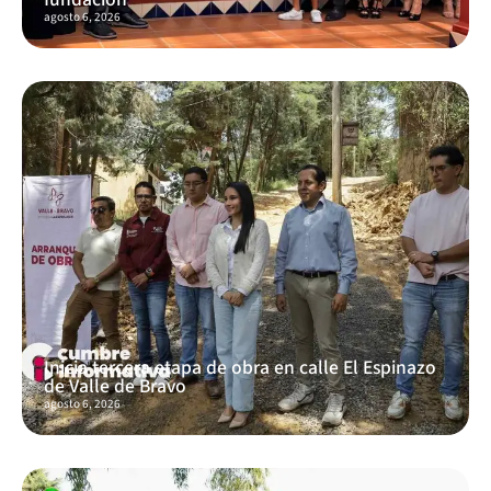
agosto 6, 2026
Inicia tercera etapa de obra en calle El Espinazo
de Valle de Bravo
agosto 6, 2026