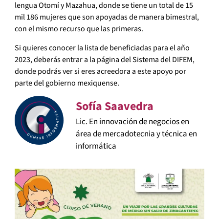
lengua Otomí y Mazahua, donde se tiene un total de 15
mil 186 mujeres que son apoyadas de manera bimestral,
con el mismo recurso que las primeras.
Si quieres conocer la lista de beneficiadas para el año
2023, deberás entrar a la página del Sistema del DIFEM,
donde podrás ver si eres acreedora a este apoyo por
parte del gobierno mexiquense.
Sofía Saavedra
Lic. En innovación de negocios en
área de mercadotecnia y técnica en
informática