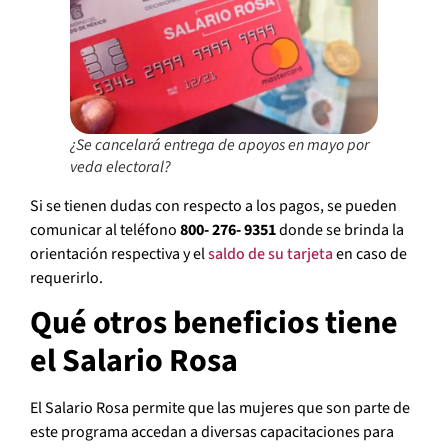
¿Se cancelará entrega de apoyos en mayo por
veda electoral?
Si se tienen dudas con respecto a los pagos, se pueden
comunicar al teléfono
800- 276- 9351
donde se brinda la
orientación respectiva y el
saldo de su tarjeta
en caso de
requerirlo.
Qué otros beneficios tiene
el Salario Rosa
El Salario Rosa permite que las mujeres que son parte de
este programa accedan a diversas capacitaciones para