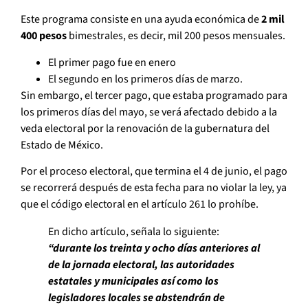
Este programa consiste en una ayuda económica de
2 mil
400 pesos
bimestrales, es decir, mil 200 pesos mensuales.
El primer pago fue en enero
El segundo en los primeros días de marzo.
Sin embargo, el tercer pago, que estaba programado para
los primeros días del mayo, se verá afectado debido a la
veda electoral por la renovación de la gubernatura del
Estado de México.
Por el proceso electoral, que termina el 4 de junio, el pago
se recorrerá después de esta fecha para no violar la ley, ya
que el código electoral en el artículo 261 lo prohíbe.
En dicho artículo, señala lo siguiente:
“durante los treinta y ocho días anteriores al
de la jornada electoral, las autoridades
estatales y municipales así como los
legisladores locales se abstendrán de