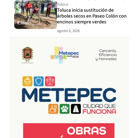
Toluca
Toluca inicia sustitución de
árboles secos en Paseo Colón con
encinos siempre verdes
agosto 6, 2026