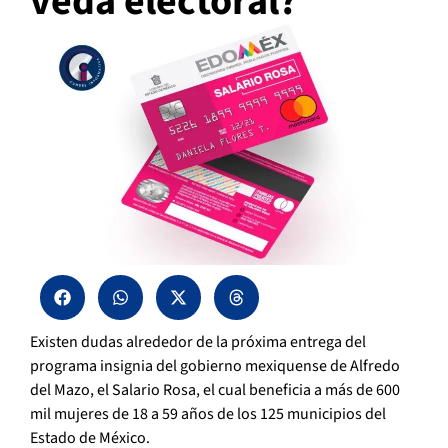
veda electoral?
Existen dudas alrededor de la próxima entrega del
programa insignia del gobierno mexiquense de Alfredo
del Mazo, el Salario Rosa, el cual beneficia a más de 600
mil mujeres de 18 a 59 años de los 125 municipios del
Estado de México.