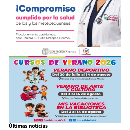
Últimas noticias