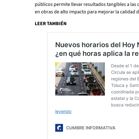
públicos permite llevar resultados tangibles a la
en obras de alto impacto para mejorar la calidad d
LEER TAMBIÉN