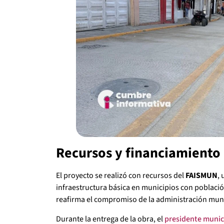
Recursos y financiamiento
El proyecto se realizó con recursos del
FAISMUN
,
infraestructura básica en municipios con población
reafirma el compromiso de la administración munic
Durante la entrega de la obra, el
presidente munic