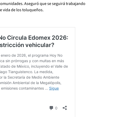
s comunidades. Aseguró que se seguirá trabajando
e vida de los toluqueños.