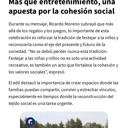
Más que entretenimiento, una
apuesta por la cohesión social
Durante su mensaje, Ricardo Moreno subrayó que más
allá de los regalos y los juegos, lo importante de esta
celebración es reforzar la tradición de festejar a la niñez y
reconocerla como el eje del presente y futuro de la
sociedad. “No se debió perder nunca esta tradición.
Festejar a las niñas y niños no es solo una actividad
recreativa, es también un acto que fortalece la cohesión y
los valores sociales”, expresó.
El edil destacó la importancia de crear espacios donde las
familias puedan compartir, convivir y estrechar vínculos,
especialmente en tiempos donde la reconstrucción del
tejido social es una tarea urgente.