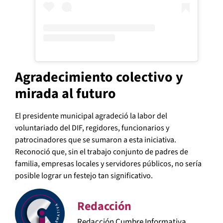
Agradecimiento colectivo y
mirada al futuro
El presidente municipal agradeció la labor del
voluntariado del DIF, regidores, funcionarios y
patrocinadores que se sumaron a esta iniciativa.
Reconoció que, sin el trabajo conjunto de padres de
familia, empresas locales y servidores públicos, no sería
posible lograr un festejo tan significativo.
Redacción
Redacción Cumbre Informativa