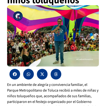
niños toluqueños
En un ambiente de alegría y convivencia familiar, el
Parque Metropolitano de Toluca recibió a miles de niñas y
niños toluqueños que, acompañados de sus familias,
participaron en el festejo organizado por el Gobierno