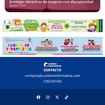
proteger derechos de mujeres con discapacidad
agosto 5, 2026
CONTACTO
contacto@cumbreinformativa.com
7292347492