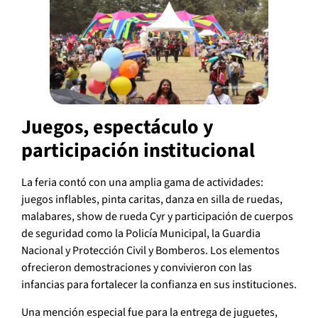
Juegos, espectáculo y
participación institucional
La feria contó con una amplia gama de actividades:
juegos inflables, pinta caritas, danza en silla de ruedas,
malabares, show de rueda Cyr y participación de cuerpos
de seguridad como la Policía Municipal, la Guardia
Nacional y Protección Civil y Bomberos. Los elementos
ofrecieron demostraciones y convivieron con las
infancias para fortalecer la confianza en sus instituciones.
Una mención especial fue para la entrega de juguetes,