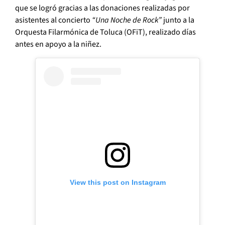
que se logró gracias a las donaciones realizadas por
asistentes al concierto
“Una Noche de Rock”
junto a la
Orquesta Filarmónica de Toluca (OFiT), realizado días
antes en apoyo a la niñez.
View this post on Instagram