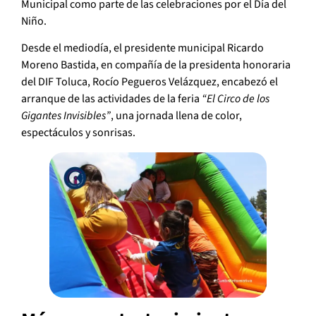
Municipal como parte de las celebraciones por el Día del
Niño.
Desde el mediodía, el presidente municipal Ricardo
Moreno Bastida, en compañía de la presidenta honoraria
del DIF Toluca, Rocío Pegueros Velázquez, encabezó el
arranque de las actividades de la feria
“El Circo de los
Gigantes Invisibles”
, una jornada llena de color,
espectáculos y sonrisas.