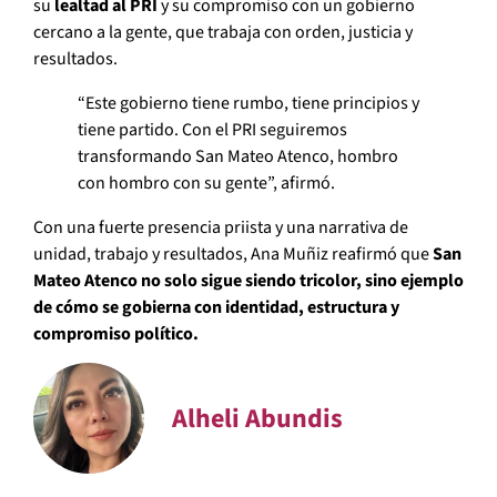
su
lealtad al PRI
y su compromiso con un gobierno
cercano a la gente, que trabaja con orden, justicia y
resultados.
“Este gobierno tiene rumbo, tiene principios y
tiene partido. Con el PRI seguiremos
transformando San Mateo Atenco, hombro
con hombro con su gente”, afirmó.
Con una fuerte presencia priista y una narrativa de
unidad, trabajo y resultados, Ana Muñiz reafirmó que
San
Mateo Atenco no solo sigue siendo tricolor, sino ejemplo
de cómo se gobierna con identidad, estructura y
compromiso político.
Alheli Abundis