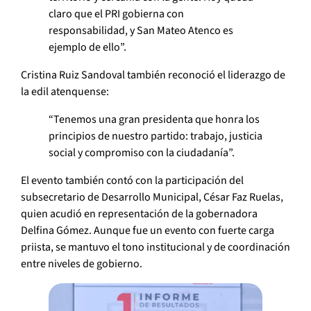
claro que el PRI gobierna con
responsabilidad, y San Mateo Atenco es
ejemplo de ello”.
Cristina Ruiz Sandoval también reconoció el liderazgo de
la edil atenquense:
“Tenemos una gran presidenta que honra los
principios de nuestro partido: trabajo, justicia
social y compromiso con la ciudadanía”.
El evento también contó con la participación del
subsecretario de Desarrollo Municipal, César Faz Ruelas,
quien acudió en representación de la gobernadora
Delfina Gómez. Aunque fue un evento con fuerte carga
priista, se mantuvo el tono institucional y de coordinación
entre niveles de gobierno.