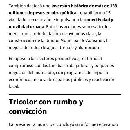
También destacó una
inversión histórica de más de 138
millones de pesos en obra pública
, rehabilitando 16
vialidades en este año e impulsando la
conectividad y
movilidad urbana
. Entre las acciones sobresalientes
mencionó la rehabilitación de avenidas clave, la
construcción de la Unidad Municipal de Autismo y la
mejora de redes de agua, drenaje y alumbrado.
En apoyo a los sectores productivos, reafirmó el
compromiso con las familias trabajadoras y pequeños
negocios del municipio, con programas de impulso
económico, mejora de espacios públicos y reactivación
local.
Tricolor con rumbo y
convicción
La presidenta municipal concluyó su informe reiterando