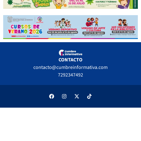
CONTACTO
contacto@cumbreinformativa.com
7292347492