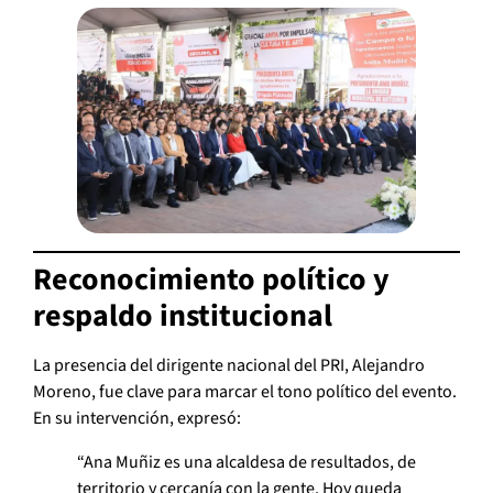
Reconocimiento político y
respaldo institucional
La presencia del dirigente nacional del PRI, Alejandro
Moreno, fue clave para marcar el tono político del evento.
En su intervención, expresó:
“Ana Muñiz es una alcaldesa de resultados, de
territorio y cercanía con la gente. Hoy queda