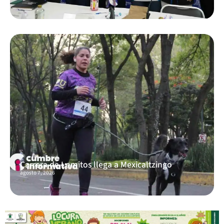
Carrera de Lomitos llega a Mexicaltzingo
agosto 7, 2026