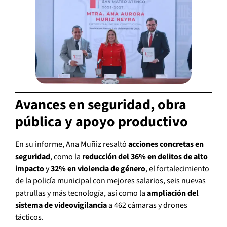
Avances en seguridad, obra
pública y apoyo productivo
En su informe, Ana Muñiz resaltó
acciones concretas en
seguridad
, como la
reducción del 36% en delitos de alto
impacto
y
32% en violencia de género
, el fortalecimiento
de la policía municipal con mejores salarios, seis nuevas
patrullas y más tecnología, así como la
ampliación del
sistema de videovigilancia
a 462 cámaras y drones
tácticos.