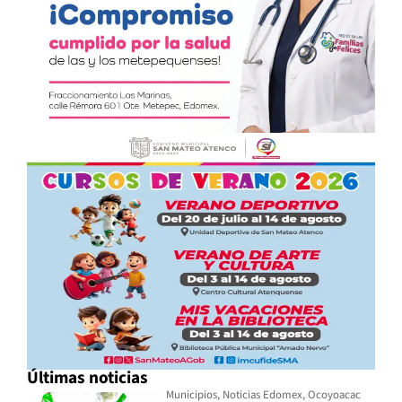
Últimas noticias
Municipios
,
Noticias Edomex
,
Ocoyoacac