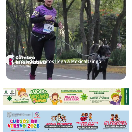
Carrera de Lomitos llega a Mexicaltzingo
agosto 7, 2026