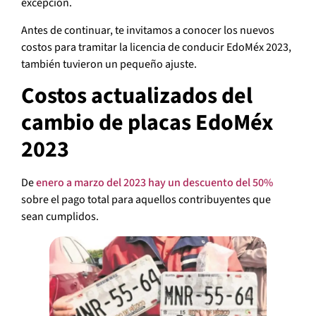
excepción.
Antes de continuar, te invitamos a conocer los nuevos
costos para tramitar la licencia de conducir EdoMéx 2023,
también tuvieron un pequeño ajuste.
Costos actualizados del
cambio de placas EdoMéx
2023
De
enero a marzo del 2023 hay un descuento del 50%
sobre el pago total para aquellos contribuyentes que
sean cumplidos.