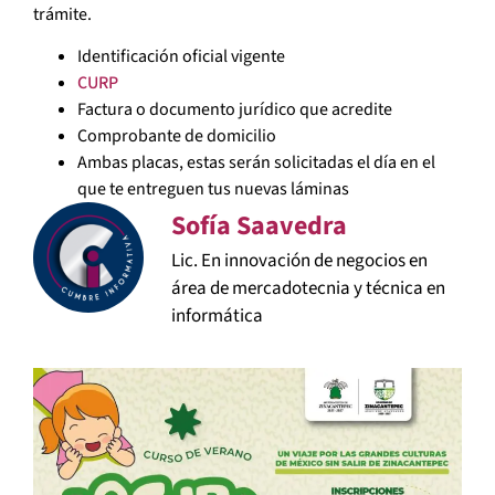
trámite.
Identificación oficial vigente
CURP
Factura o documento jurídico que acredite
Comprobante de domicilio
Ambas placas, estas serán solicitadas el día en el
que te entreguen tus nuevas láminas
Sofía Saavedra
Lic. En innovación de negocios en
área de mercadotecnia y técnica en
informática