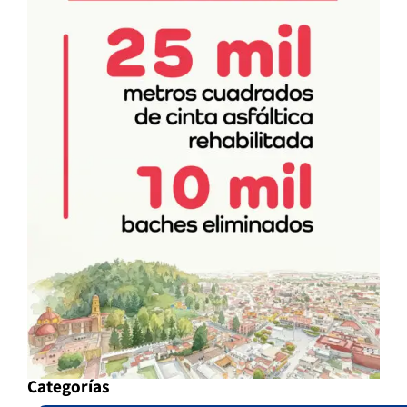
Categorías