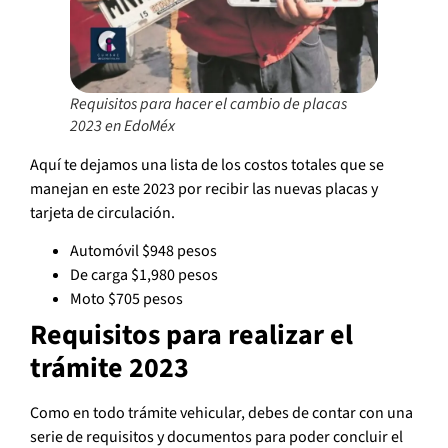
Requisitos para hacer el cambio de placas
2023 en EdoMéx
Aquí te dejamos una lista de los costos totales que se
manejan en este 2023 por recibir las nuevas placas y
tarjeta de circulación.
Automóvil $948 pesos
De carga $1,980 pesos
Moto $705 pesos
Requisitos para realizar el
trámite 2023
Como en todo trámite vehicular, debes de contar con una
serie de requisitos y documentos para poder concluir el