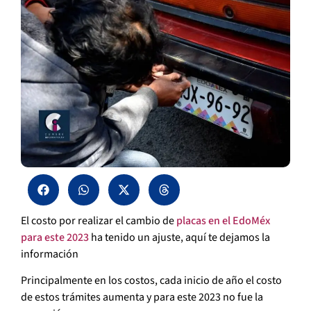
El costo por realizar el cambio de
placas en el EdoMéx
para este 2023
ha tenido un ajuste, aquí te dejamos la
información
Principalmente en los costos, cada inicio de año el costo
de estos trámites aumenta y para este 2023 no fue la