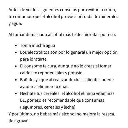
Antes de ver los siguientes consejos para evitar la cruda,
te contamos que el alcohol provoca pérdida de minerales
y agua.
Al tomar demasiado alcohol más te deshidratas por eso:
Toma mucha agua
Los electrolitos son por lo genaral un mejor opción
para idratarte
El consome te cura, aunque no lo creas al tomar
caldos te reponer sales y potasio.
Bañate, ya que al realizar duchas calientes puede
ayudar a eliminar toxinas.
Hechate tus cereales, el alcohol elimina vitaminas
B1, por eso es recomendable que consumas
(legumbres, cereales y leche)
Y por último, no bebas más alcohol no mejora la resaca,
¡la agrava!