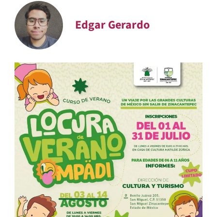
Edgar Gerardo