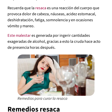
Recuerda que la
resaca
es una reacción del cuerpo que
provoca dolor de cabeza, náuseas, acidez estomacal,
deshidratación, fatiga, somnolencia y en ocasiones
vómito y mareo.
Este malestar
es generada por ingerir cantidades
exageradas de alcohol, gracias a esto la cruda hace acto
de presencia horas después.
Remedios para curar la resaca
Remedios resaca