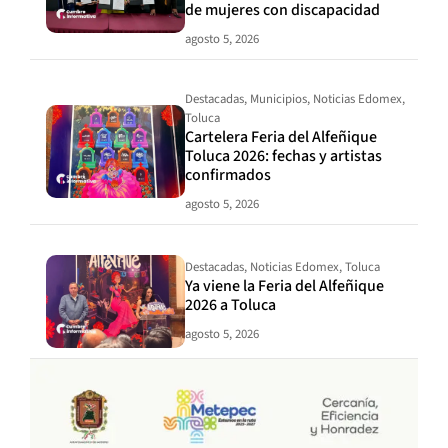
de mujeres con discapacidad
agosto 5, 2026
Destacadas
,
Municipios
,
Noticias Edomex
,
Toluca
Cartelera Feria del Alfeñique
Toluca 2026: fechas y artistas
confirmados
agosto 5, 2026
Destacadas
,
Noticias Edomex
,
Toluca
Ya viene la Feria del Alfeñique
2026 a Toluca
agosto 5, 2026