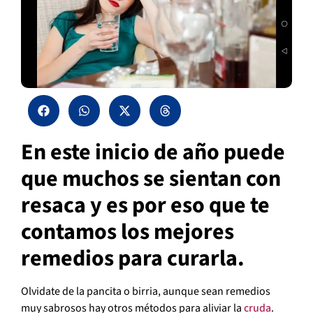
En este inicio de año puede
que muchos se sientan con
resaca y es por eso que te
contamos los mejores
remedios para curarla.
Olvidate de la pancita o birria, aunque sean remedios
muy sabrosos hay otros métodos para aliviar la
cruda
.