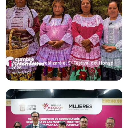
Valle de Bravo realizará el 5° Festival del Hongo
2026
agosto 5, 2026