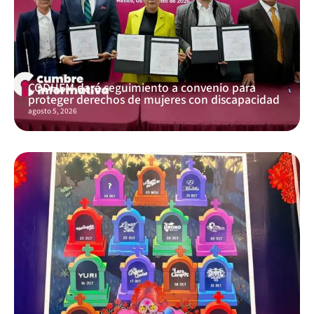
CODHEM dará seguimiento a convenio para
proteger derechos de mujeres con discapacidad
agosto 5, 2026