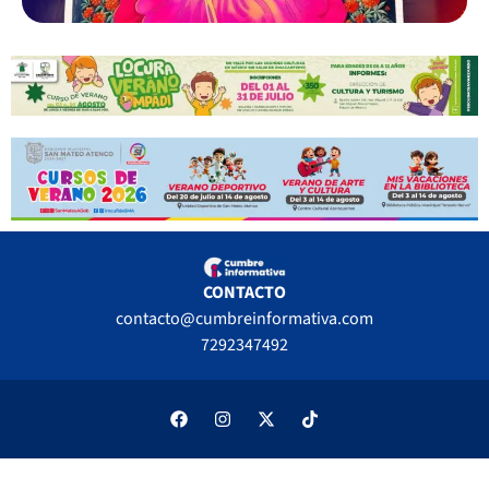
CONTACTO
contacto@cumbreinformativa.com
7292347492