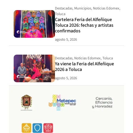
Destacadas
,
Municipios
,
Noticias Edomex
,
Toluca
Cartelera Feria del Alfeñique
Toluca 2026: fechas y artistas
confirmados
agosto 5, 2026
Destacadas
,
Noticias Edomex
,
Toluca
Ya viene la Feria del Alfeñique
2026 a Toluca
agosto 5, 2026