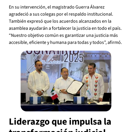
En su intervención, el magistrado Guerra Álvarez
agradeció a sus colegas por el respaldo institucional.
También expresó que los acuerdos alcanzados en la
asamblea ayudarán a fortalecer la justicia en todo el país.
“Nuestro objetivo común es garantizar una justicia más
accesible, eficiente y humana para todas y todos”, afirmó.
Liderazgo que impulsa la