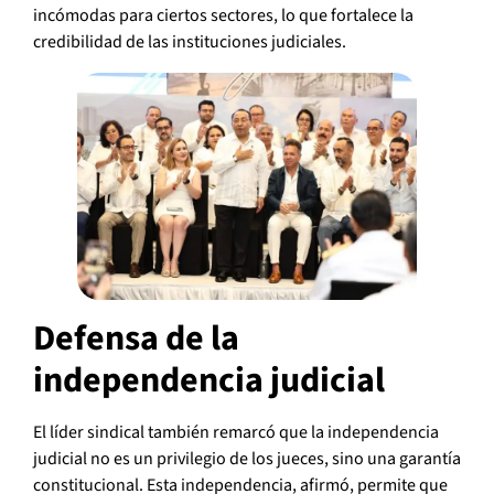
incómodas para ciertos sectores, lo que fortalece la
credibilidad de las instituciones judiciales.
Defensa de la
independencia judicial
El líder sindical también remarcó que la independencia
judicial no es un privilegio de los jueces, sino una garantía
constitucional. Esta independencia, afirmó, permite que