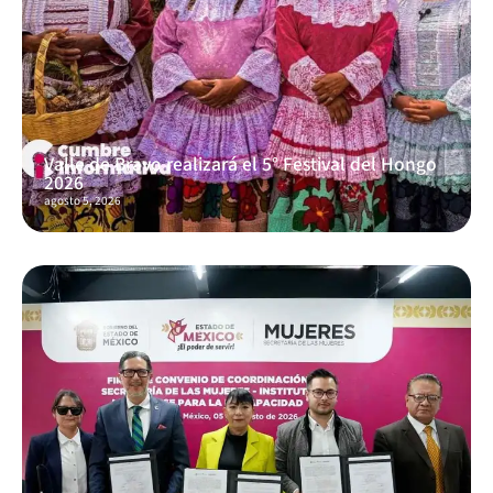
Valle de Bravo realizará el 5° Festival del Hongo
2026
agosto 5, 2026