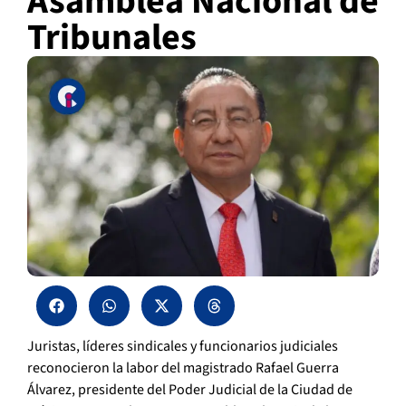
Asamblea Nacional de
Tribunales
Juristas, líderes sindicales y funcionarios judiciales
reconocieron la labor del magistrado Rafael Guerra
Álvarez, presidente del Poder Judicial de la Ciudad de