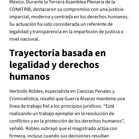
México. Durante la Tercera Asamblea Plenaria de la
CONATRIB, destacaron su compromiso con una justicia
imparcial, moderna y centrada en los derechos humanos.
Su actuación ha sido considerada un referente de
legalidad y transparencia en la impartición de justicia a
nivel nacional.
Trayectoria basada en
legalidad y derechos
humanos
Herlindo Robles, especialista en Ciencias Penales y
Criminalística, resaltó que Guerra Álvarez mantiene una
línea de trabajo fiel a los principios jurídicos. “Está
realizando un trabajo ejemplar en la resolución de
conflictos y en la protección de los derechos humanos”,
señaló. Robles subrayó que el magistrado actúa con
firmeza, incluso cuando sus decisiones resultan