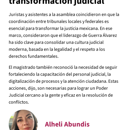
transformación judicial
Juristas y asistentes a la asamblea coincidieron en que la
coordinación entre tribunales locales y federales es
esencial para transformar la justicia mexicana. En ese
marco, consideraron que el liderazgo de Guerra Álvarez
ha sido clave para consolidar una cultura judicial
moderna, basada en la legalidad y el respeto a los
derechos fundamentales.
El magistrado también reconoció la necesidad de seguir
fortaleciendo la capacitación del personal judicial, la
digitalización de procesos y la atención ciudadana. Estas
acciones, dijo, son necesarias para lograr un Poder
Judicial cercano a la gente y eficaz en la resolución de
conflictos.
Alheli Abundis