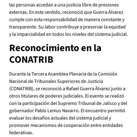
las personas accedan a una justicia libre de presiones
externas. En este sentido, reconoció que Guerra Álvarez
cumple con esta responsabilidad de manera constante y
transparente. Su labor contribuye a preservar la equidad
y la imparcialidad en todos los niveles del sistema judicial.
Reconocimiento en la
CONATRIB
Durante la Tercera Asamblea Plenaria de la Comisión
Nacional de Tribunales Superiores de Justicia
(CONATRIB), se reconoció a Rafael Guerra Álvarez junto a
otros titulares de poderes judiciales. El evento se realizó
con la participación del Supremo Tribunal de Jalisco y del
gobernador Pablo Lemus Navarro. El encuentro permitió
evaluar los desafíos actuales del sistema judicial y
promover mecanismos de cooperación entre entidades
federativas.