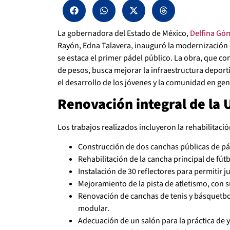
La gobernadora del Estado de México,
Delfina Góm
Rayón, Edna Talavera, inauguró la modernización
se estaca el primer pádel público. La obra, que co
de pesos, busca mejorar la infraestructura deport
el desarrollo de los jóvenes y la comunidad en gen
Renovación integral de la
Los trabajos realizados incluyeron la rehabilitació
Construcción de dos canchas públicas de pá
Rehabilitación de la cancha principal de fút
Instalación de 30 reflectores para permitir 
Mejoramiento de la pista de atletismo, con su
Renovación de canchas de tenis y básquetbol
modular.
Adecuación de un salón para la práctica de y