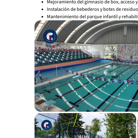
Mejoramiento del gimnasio de box, acceso y
Instalación de bebederos y botes de residu
Mantenimiento del parque infantil y rehabili