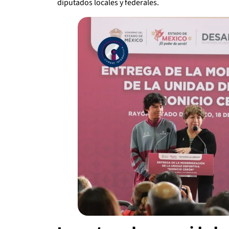
diputados locales y federales.