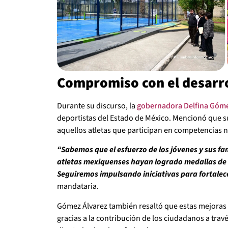
Compromiso con el desarro
Durante su discurso, la
gobernadora Delfina Góm
deportistas del Estado de México. Mencionó que s
aquellos atletas que participan en competencias n
“Sabemos que el esfuerzo de los jóvenes y sus fa
atletas mexiquenses hayan logrado medallas de 
Seguiremos impulsando iniciativas para fortalece
mandataria.
Gómez Álvarez también resaltó que estas mejoras 
gracias a la contribución de los ciudadanos a trav