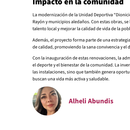
Impacto en la comunidad
La modernización de la Unidad Deportiva “Dionici
Rayón y municipios aledaños. Con estas obras, se b
talento local y mejorar la calidad de vida de la pob
Además, el proyecto forma parte de una estrategia
de calidad, promoviendo la sana convivencia y el d
Con la inauguración de estas renovaciones, la ad
el deporte y el bienestar de la comunidad. La inve
las instalaciones, sino que también genera oportu
buscan una vida más activa y saludable.
Alheli Abundis