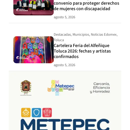
convenio para proteger derechos
de mujeres con discapacidad
agosto 5, 2026
Destacadas
,
Municipios
,
Noticias Edomex
,
Toluca
Cartelera Feria del Alfeñique
Toluca 2026: fechas y artistas
confirmados
agosto 5, 2026