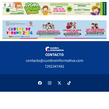
CONTACTO
contacto@cumbreinformativa.com
7292347492