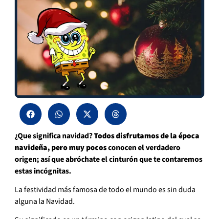
¿Que significa navidad?
Todos disfrutamos de la época
navideña, pero muy pocos
conocen el verdadero
origen; así que abróchate el cinturón que te contaremos
estas incógnitas.
La festividad más famosa de todo el mundo es sin duda
alguna la Navidad.