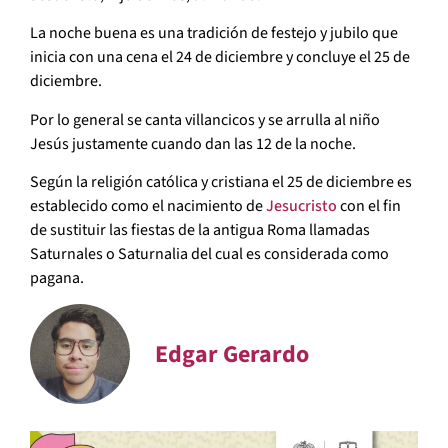
La noche buena es una tradición de festejo y jubilo que
inicia con una cena el 24 de diciembre y concluye el 25 de
diciembre.
Por lo general se canta villancicos y se arrulla al niño
Jesús justamente cuando dan las 12 de la noche.
Según la religión católica y cristiana el 25 de diciembre es
establecido como el nacimiento de
Jesucristo
con el fin
de sustituir las fiestas de la antigua Roma llamadas
Saturnales o Saturnalia del cual es considerada como
pagana.
Edgar Gerardo