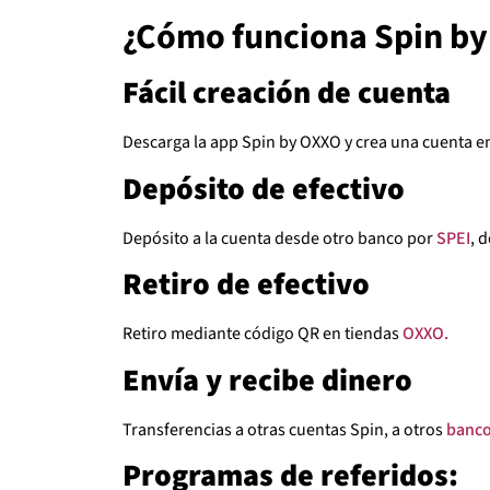
¿Cómo funciona Spin b
Fácil creación de cuenta
Descarga la app Spin by OXXO y crea una cuenta e
Depósito de efectivo
Depósito a la cuenta desde otro banco por
SPEI
, 
Retiro de efectivo
Retiro mediante código QR en tiendas
OXXO.
Envía y recibe dinero
Transferencias a otras cuentas Spin, a otros
banc
Programas de referidos: