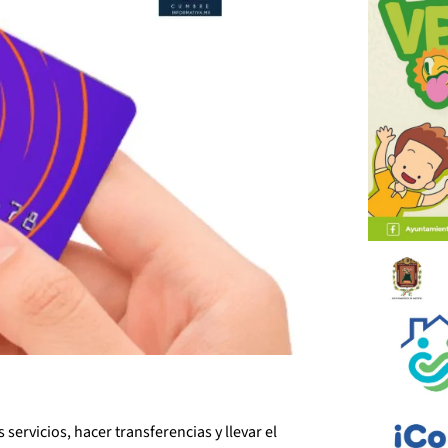
servicios, hacer transferencias y llevar el