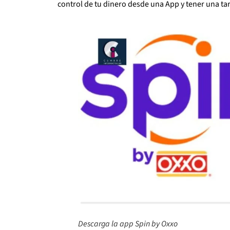
control de tu dinero desde una App y tener una tar
Descarga la app Spin by Oxxo