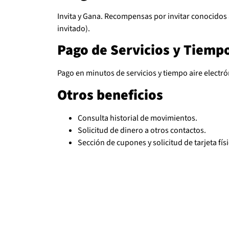
Invita y Gana. Recompensas por invitar conocidos a
invitado).
Pago de Servicios y Tiempo
Pago en minutos de servicios y tiempo aire electró
Otros beneficios
Consulta historial de movimientos.
Solicitud de dinero a otros contactos.
Sección de cupones y solicitud de tarjeta fís