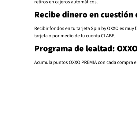
retiros en cajeros automáticos.
Recibe dinero en cuestión
Recibir fondos en tu tarjeta Spin by OXXO es muy fá
tarjeta o por medio de tu cuenta CLABE.
Programa de lealtad: OXX
Acumula puntos OXXO PREMIA con cada compra en 