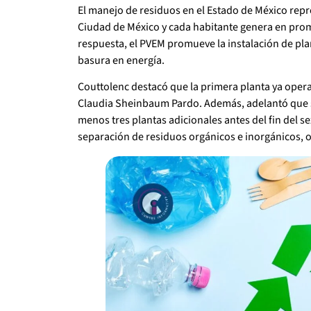
El manejo de residuos en el Estado de México repr
Ciudad de México y cada habitante genera en prom
respuesta, el PVEM promueve la instalación de pla
basura en energía.
Couttolenc destacó que la primera planta ya opera
Claudia Sheinbaum Pardo. Además, adelantó que se
menos tres plantas adicionales antes del fin del se
separación de residuos orgánicos e inorgánicos,