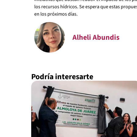
los recursos hídricos. Se espera que estas propu
en los próximos días.
Alheli Abundis
Podría interesarte