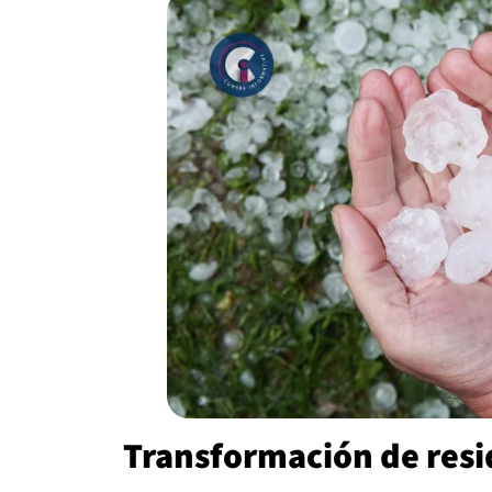
Transformación de resi