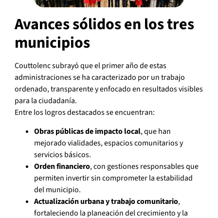
Avances sólidos en los tres
municipios
Couttolenc subrayó que el primer año de estas
administraciones se ha caracterizado por un trabajo
ordenado, transparente y enfocado en resultados visibles
para la ciudadanía.
Entre los logros destacados se encuentran:
Obras públicas de impacto local
, que han
mejorado vialidades, espacios comunitarios y
servicios básicos.
Orden financiero
, con gestiones responsables que
permiten invertir sin comprometer la estabilidad
del municipio.
Actualización urbana y trabajo comunitario
,
fortaleciendo la planeación del crecimiento y la