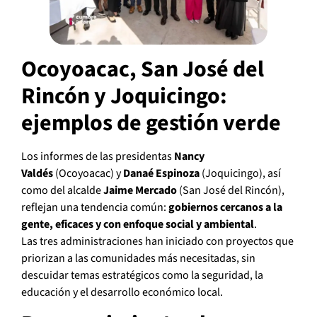
Ocoyoacac, San José del
Rincón y Joquicingo:
ejemplos de gestión verde
Los informes de las presidentas
Nancy
Valdés
(Ocoyoacac) y
Danaé Espinoza
(Joquicingo), así
como del alcalde
Jaime Mercado
(San José del Rincón),
reflejan una tendencia común:
gobiernos cercanos a la
gente, eficaces y con enfoque social y ambiental
.
Las tres administraciones han iniciado con proyectos que
priorizan a las comunidades más necesitadas, sin
descuidar temas estratégicos como la seguridad, la
educación y el desarrollo económico local.