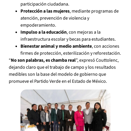
participación ciudadana.
Protección a las mujeres
, mediante programas de
atención, prevención de violencia y
empoderamiento.
Impulso a la educación
, con mejoras a la
infraestructura escolar y becas para estudiantes.
Bienestar animal y medio ambiente
, con acciones
firmes de protección, esterilización y reforestación.
“
No son palabras, es chamba real
”, expresó Couttolenc,
dejando claro que el trabajo de campo y los resultados
medibles son la base del modelo de gobierno que
promueve el Partido Verde en el Estado de México.