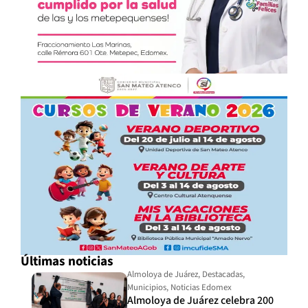
Últimas noticias
Almoloya de Juárez
,
Destacadas
,
Municipios
,
Noticias Edomex
Almoloya de Juárez celebra 200