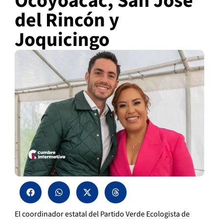
Ocoyoacac, San José
del Rincón y
Joquicingo
El coordinador estatal del Partido Verde Ecologista de