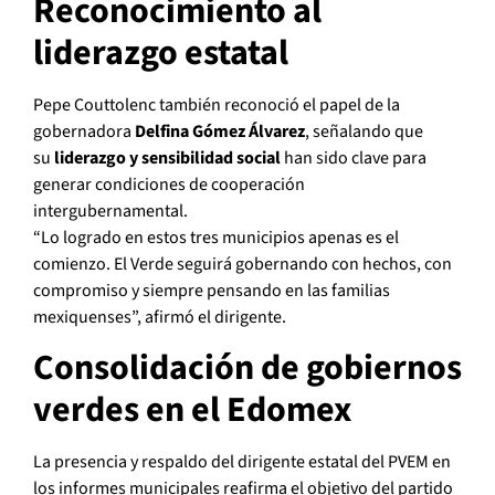
Reconocimiento al
liderazgo estatal
Pepe Couttolenc también reconoció el papel de la
gobernadora
Delfina Gómez Álvarez
, señalando que
su
liderazgo y sensibilidad social
han sido clave para
generar condiciones de cooperación
intergubernamental.
“Lo logrado en estos tres municipios apenas es el
comienzo. El Verde seguirá gobernando con hechos, con
compromiso y siempre pensando en las familias
mexiquenses”, afirmó el dirigente.
Consolidación de gobiernos
verdes en el Edomex
La presencia y respaldo del dirigente estatal del PVEM en
los informes municipales reafirma el objetivo del partido