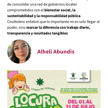
de consolidar una red de gobiernos locales
comprometidos con el
bienestar social, la
sustentabilidad y la responsabilidad pública
.
Couttolenc enfatizó que lo importante no es solo llegar al
poder, sino
marcar la diferencia con trabajo diario,
transparencia y resultados tangibles
.
Alheli Abundis