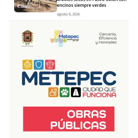
encinos siempre verdes
agosto 6, 2026