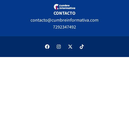
CONTACTO
contacto@cumbreinformativa.com
7292347492