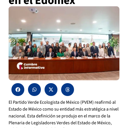
en el Edomex
El Partido Verde Ecologista de México (PVEM) reafirmó al
Estado de México como su entidad más estratégica a nivel
nacional. Esta definición se produjo en el marco de la
Plenaria de Legisladores Verdes del Estado de México,