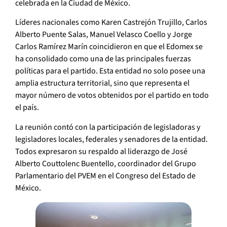
celebrada en la Ciudad de México.
Líderes nacionales como Karen Castrejón Trujillo, Carlos
Alberto Puente Salas, Manuel Velasco Coello y Jorge
Carlos Ramírez Marín coincidieron en que el Edomex se
ha consolidado como una de las principales fuerzas
políticas para el partido. Esta entidad no solo posee una
amplia estructura territorial, sino que representa el
mayor número de votos obtenidos por el partido en todo
el país.
La reunión contó con la participación de legisladoras y
legisladores locales, federales y senadores de la entidad.
Todos expresaron su respaldo al liderazgo de José
Alberto Couttolenc Buentello, coordinador del Grupo
Parlamentario del PVEM en el Congreso del Estado de
México.