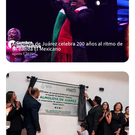
Almoloya de Juárez celebra 200 años al ritmo de
Mi Banda El Mexicano
agosto 7, 2026