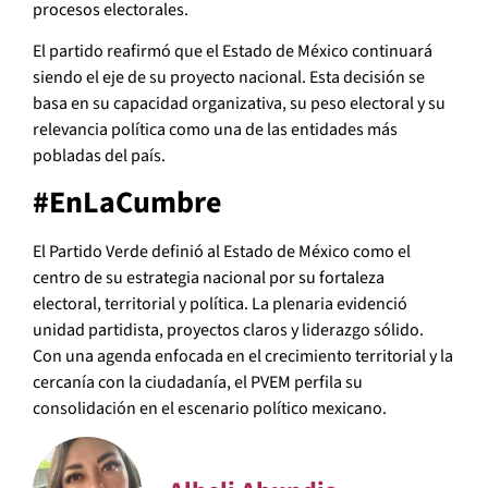
procesos electorales.
El partido reafirmó que el Estado de México continuará
siendo el eje de su proyecto nacional. Esta decisión se
basa en su capacidad organizativa, su peso electoral y su
relevancia política como una de las entidades más
pobladas del país.
#EnLaCumbre
El Partido Verde definió al Estado de México como el
centro de su estrategia nacional por su fortaleza
electoral, territorial y política. La plenaria evidenció
unidad partidista, proyectos claros y liderazgo sólido.
Con una agenda enfocada en el crecimiento territorial y la
cercanía con la ciudadanía, el PVEM perfila su
consolidación en el escenario político mexicano.