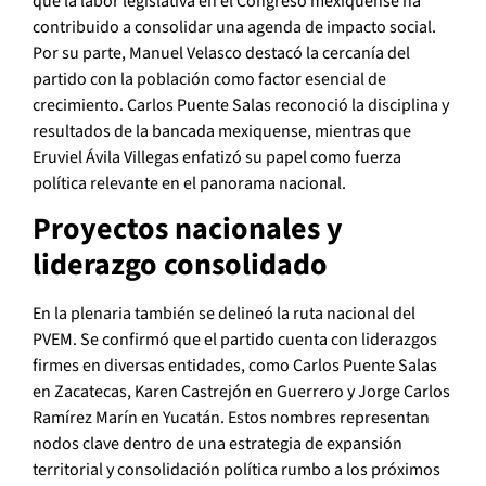
que la labor legislativa en el Congreso mexiquense ha
contribuido a consolidar una agenda de impacto social.
Por su parte, Manuel Velasco destacó la cercanía del
partido con la población como factor esencial de
crecimiento. Carlos Puente Salas reconoció la disciplina y
resultados de la bancada mexiquense, mientras que
Eruviel Ávila Villegas enfatizó su papel como fuerza
política relevante en el panorama nacional.
Proyectos nacionales y
liderazgo consolidado
En la plenaria también se delineó la ruta nacional del
PVEM. Se confirmó que el partido cuenta con liderazgos
firmes en diversas entidades, como Carlos Puente Salas
en Zacatecas, Karen Castrejón en Guerrero y Jorge Carlos
Ramírez Marín en Yucatán. Estos nombres representan
nodos clave dentro de una estrategia de expansión
territorial y consolidación política rumbo a los próximos