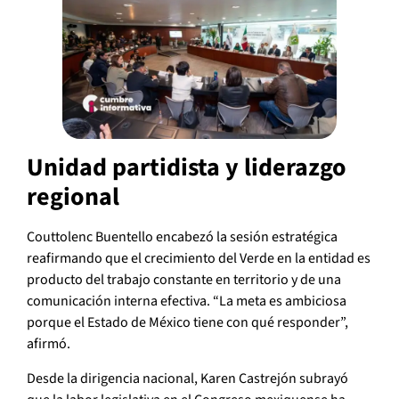
Unidad partidista y liderazgo
regional
Couttolenc Buentello encabezó la sesión estratégica
reafirmando que el crecimiento del Verde en la entidad es
producto del trabajo constante en territorio y de una
comunicación interna efectiva. “La meta es ambiciosa
porque el Estado de México tiene con qué responder”,
afirmó.
Desde la dirigencia nacional, Karen Castrejón subrayó