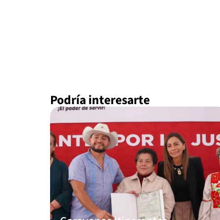
Podría interesarte