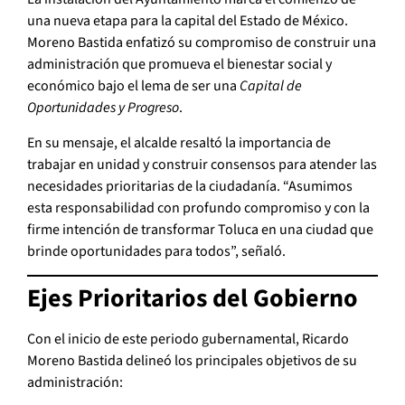
una nueva etapa para la capital del Estado de México.
Moreno Bastida enfatizó su compromiso de construir una
administración que promueva el bienestar social y
económico bajo el lema de ser una
Capital de
Oportunidades y Progreso
.
En su mensaje, el alcalde resaltó la importancia de
trabajar en unidad y construir consensos para atender las
necesidades prioritarias de la ciudadanía. “Asumimos
esta responsabilidad con profundo compromiso y con la
firme intención de transformar Toluca en una ciudad que
brinde oportunidades para todos”, señaló.
Ejes Prioritarios del Gobierno
Con el inicio de este periodo gubernamental, Ricardo
Moreno Bastida delineó los principales objetivos de su
administración: