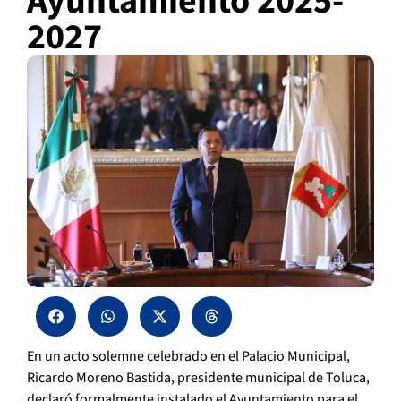
Ayuntamiento 2025-
2027
En un acto solemne celebrado en el Palacio Municipal,
Ricardo Moreno Bastida, presidente municipal de Toluca,
declaró formalmente instalado el Ayuntamiento para el