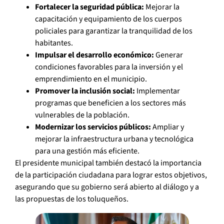
Fortalecer la seguridad pública:
Mejorar la
capacitación y equipamiento de los cuerpos
policiales para garantizar la tranquilidad de los
habitantes.
Impulsar el desarrollo económico:
Generar
condiciones favorables para la inversión y el
emprendimiento en el municipio.
Promover la inclusión social:
Implementar
programas que beneficien a los sectores más
vulnerables de la población.
Modernizar los servicios públicos:
Ampliar y
mejorar la infraestructura urbana y tecnológica
para una gestión más eficiente.
El presidente municipal también destacó la importancia
de la participación ciudadana para lograr estos objetivos,
asegurando que su gobierno será abierto al diálogo y a
las propuestas de los toluqueños.