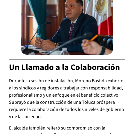
Un Llamado a la Colaboración
Durante la sesión de instalación, Moreno Bastida exhortó
a los síndicos y regidores a trabajar con responsabilidad,
profesionalismo y un enfoque en el beneficio colectivo.
Subrayó que la construcción de una Toluca próspera
requiere la colaboración de todos los niveles de gobierno
y de la sociedad.
El alcalde también reiteró su compromiso con la