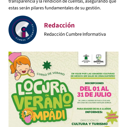
transparencia y la rendición de cuentas, asegurando que
estas serán pilares fundamentales de su gestión.
Redacción
Redacción Cumbre Informativa