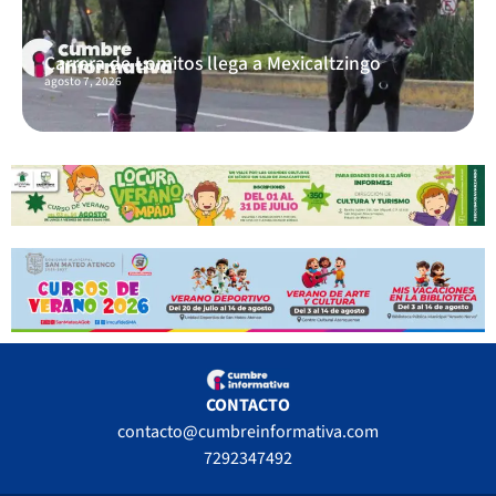
Carrera de Lomitos llega a Mexicaltzingo
agosto 7, 2026
CONTACTO
contacto@cumbreinformativa.com
7292347492