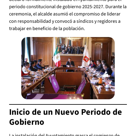
periodo constitucional de gobierno 2025-2027. Durante la
ceremonia, el alcalde asumió el compromiso de liderar
con responsabilidad y convocó a síndicos y regidores a
trabajar en beneficio de la población.
Inicio de un Nuevo Periodo de
Gobierno
La instalación del Ayuntamiento marca el comienzo de