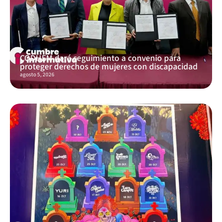
CODHEM dará seguimiento a convenio para
proteger derechos de mujeres con discapacidad
agosto 5, 2026