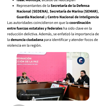
Isaac Montoya
, alcalde de Naucalpan
Representantes de la
Secretaría de la Defensa
Nacional (SEDENA)
,
Secretaría de Marina (SEMAR)
,
Guardia Nacional
y
Centro Nacional de Inteligencia
Las autoridades coincidieron en que la
coordinación
entre fuerzas estatales y federales
ha sido clave en la
reducción delictiva. Además, se enfatizó la importancia de
la
denuncia ciudadana
para identificar y atender focos de
violencia en la región.