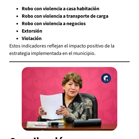
Robo con violencia a casa habitación
Robo con violencia a transporte de carga
Robo con violencia a negocios
Extorsión
Violación
Estos indicadores reflejan el impacto positivo de la
estrategia implementada en el municipio.