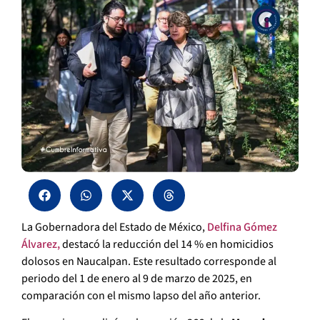
La Gobernadora del Estado de México,
Delfina Gómez
Álvarez,
destacó la reducción del 14 % en homicidios
dolosos en Naucalpan. Este resultado corresponde al
periodo del 1 de enero al 9 de marzo de 2025, en
comparación con el mismo lapso del año anterior.