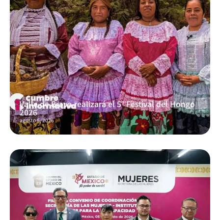
Valle de Bravo realizará el 5° Festival del Hongo
2026
agosto 5, 2026