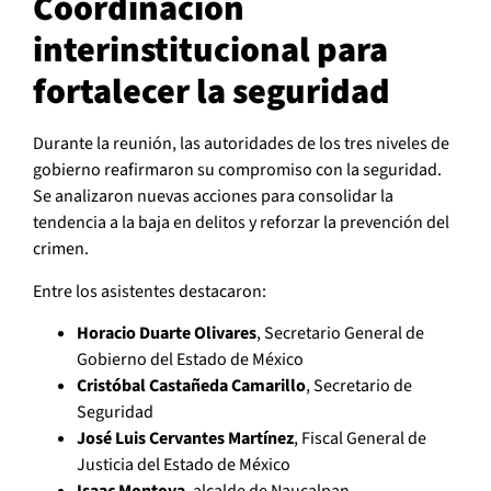
Coordinación
interinstitucional para
fortalecer la seguridad
Durante la reunión, las autoridades de los tres niveles de
gobierno reafirmaron su compromiso con la seguridad.
Se analizaron nuevas acciones para consolidar la
tendencia a la baja en delitos y reforzar la prevención del
crimen.
Entre los asistentes destacaron:
Horacio Duarte Olivares
, Secretario General de
Gobierno del Estado de México
Cristóbal Castañeda Camarillo
, Secretario de
Seguridad
José Luis Cervantes Martínez
, Fiscal General de
Justicia del Estado de México