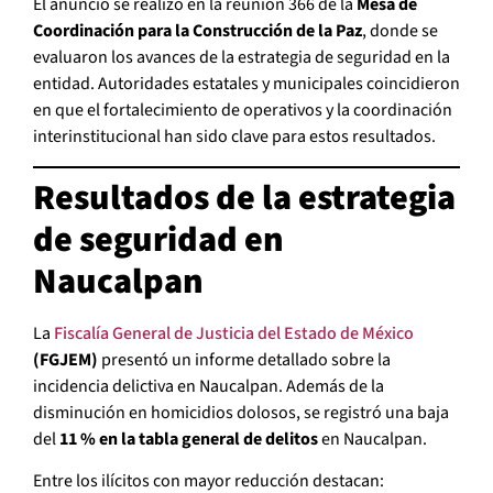
El anuncio se realizó en la reunión 366 de la
Mesa de
Coordinación para la Construcción de la Paz
, donde se
evaluaron los avances de la estrategia de seguridad en la
entidad. Autoridades estatales y municipales coincidieron
en que el fortalecimiento de operativos y la coordinación
interinstitucional han sido clave para estos resultados.
Resultados de la estrategia
de seguridad en
Naucalpan
La
Fiscalía General de Justicia del Estado de México
(FGJEM)
presentó un informe detallado sobre la
incidencia delictiva en Naucalpan. Además de la
disminución en homicidios dolosos, se registró una baja
del
11 % en la tabla general de delitos
en Naucalpan.
Entre los ilícitos con mayor reducción destacan: