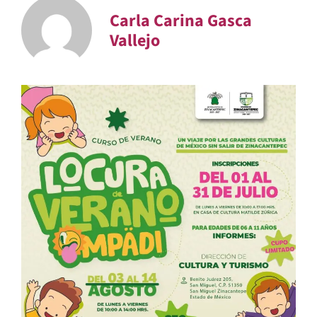
Carla Carina Gasca
Vallejo