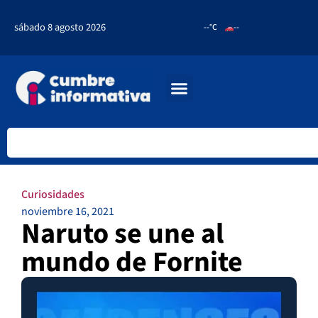
sábado 8 agosto 2026
--°C
--
Curiosidades
noviembre 16, 2021
Naruto se une al
mundo de Fornite