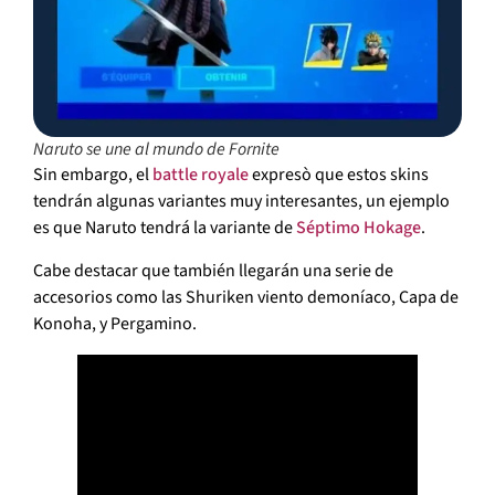
Naruto se une al mundo de Fornite
Sin embargo, el
battle royale
expresò que estos skins
tendrán algunas variantes muy interesantes, un ejemplo
es que Naruto tendrá la variante de
Séptimo Hokage
.
Cabe destacar que también llegarán una serie de
accesorios como las Shuriken viento demoníaco, Capa de
Konoha, y Pergamino.