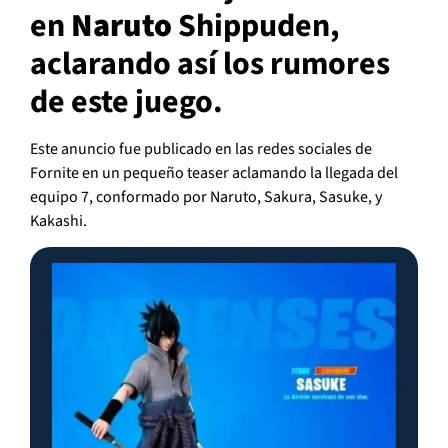
en
Naruto
Shippuden,
aclarando así los rumores
de este juego.
Este anuncio fue publicado en las redes sociales de
Fornite en un pequeño teaser aclamando la llegada del
equipo 7, conformado por Naruto, Sakura, Sasuke, y
Kakashi.