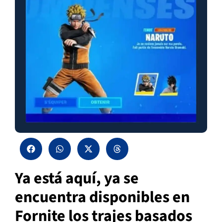
Ya está aquí, ya se
encuentra disponibles en
Fornite los trajes basados