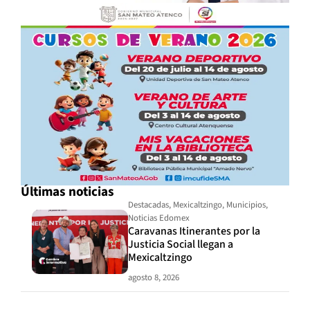
Últimas noticias
Destacadas
,
Mexicaltzingo
,
Municipios
,
Noticias Edomex
Caravanas Itinerantes por la
Justicia Social llegan a
Mexicaltzingo
agosto 8, 2026