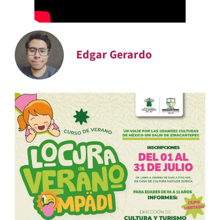
Edgar Gerardo