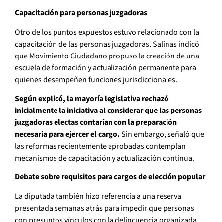
Capacitación para personas juzgadoras
Otro de los puntos expuestos estuvo relacionado con la
capacitación de las personas juzgadoras. Salinas indicó
que Movimiento Ciudadano propuso la creación de una
escuela de formación y actualización permanente para
quienes desempeñen funciones jurisdiccionales.
Según explicó, la mayoría legislativa rechazó
inicialmente la iniciativa al considerar que las personas
juzgadoras electas contarían con la preparación
necesaria para ejercer el cargo.
Sin embargo, señaló que
las reformas recientemente aprobadas contemplan
mecanismos de capacitación y actualización continua.
Debate sobre requisitos para cargos de elección popular
La diputada también hizo referencia a una reserva
presentada semanas atrás para impedir que personas
con presuntos vínculos con la delincuencia organizada