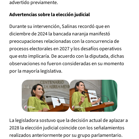
advertido previamente.
Advertencias sobre la elección judicial
Durante su intervención, Salinas recordó que en
diciembre de 2024 la bancada naranja manifestó
preocupaciones relacionadas con la concurrencia de
procesos electorales en 2027 y los desafíos operativos
que esto implicaría. De acuerdo con la diputada, dichas
observaciones no fueron consideradas en su momento
por la mayoría legislativa.
La legisladora sostuvo que la decisión actual de aplazar a
2028 la elección judicial coincide con los señalamientos
realizados anteriormente por su grupo parlamentario.