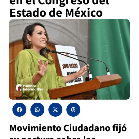
en el Congreso del
Estado de México
Movimiento Ciudadano fijó