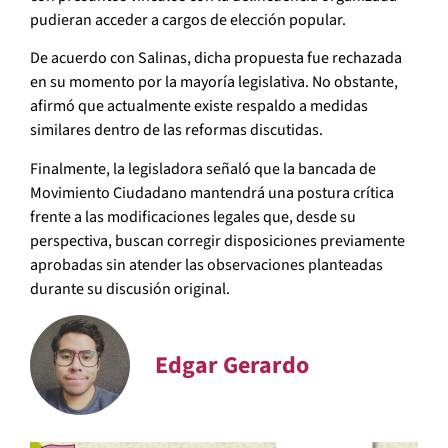
pudieran acceder a cargos de elección popular.
De acuerdo con Salinas, dicha propuesta fue rechazada
en su momento por la mayoría legislativa. No obstante,
afirmó que actualmente existe respaldo a medidas
similares dentro de las reformas discutidas.
Finalmente, la legisladora señaló que la bancada de
Movimiento Ciudadano mantendrá una postura crítica
frente a las modificaciones legales que, desde su
perspectiva, buscan corregir disposiciones previamente
aprobadas sin atender las observaciones planteadas
durante su discusión original.
Edgar Gerardo