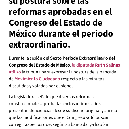
su postura sobre las
reformas aprobadas en el
Congreso del Estado de
México durante el periodo
extraordinario.
Durante la sesión del
Sexto Periodo Extraordinario del
Congreso del Estado de México
,
la diputada
Ruth Salinas
utilizó
la tribuna para expresar la postura de la bancada
de
Movimiento Ciudadano
respecto a las minutas
discutidas y votadas por el pleno.
La legisladora señaló que diversas reformas
constitucionales aprobadas en los últimos años
presentan deficiencias desde su diseño original y afirmó
que las modificaciones que el Congreso votó buscan
corregir aspectos que, según su bancada, ya habían