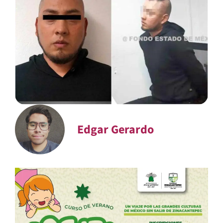
Edgar Gerardo