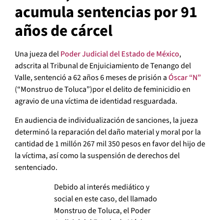
acumula sentencias por 91
años de cárcel
Una jueza del
Poder Judicial del Estado de México
,
adscrita al Tribunal de Enjuiciamiento de Tenango del
Valle, sentenció a 62 años 6 meses de prisión a
Óscar “N”
(“Monstruo de Toluca”)por el delito de feminicidio en
agravio de una víctima de identidad resguardada.
En audiencia de individualización de sanciones, la jueza
determinó la reparación del daño material y moral por la
cantidad de 1 millón 267 mil 350 pesos en favor del hijo de
la víctima, así como la suspensión de derechos del
sentenciado.
Debido al interés mediático y
social en este caso, del llamado
Monstruo de Toluca, el Poder