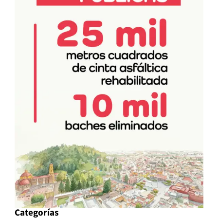
Categorías