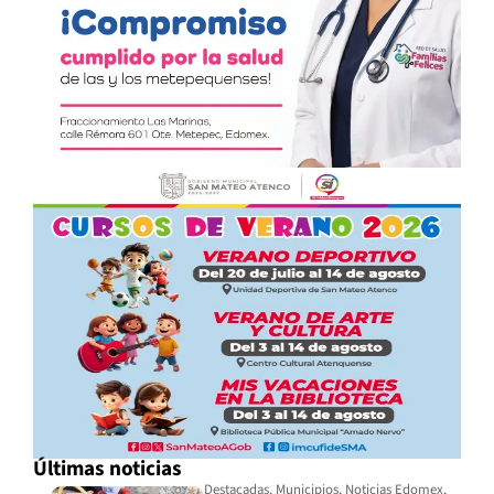
Últimas noticias
Destacadas
,
Municipios
,
Noticias Edomex
,