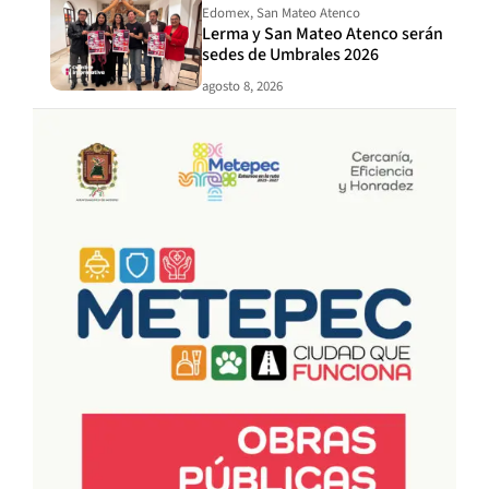
Edomex
,
San Mateo Atenco
Lerma y San Mateo Atenco serán
sedes de Umbrales 2026
agosto 8, 2026