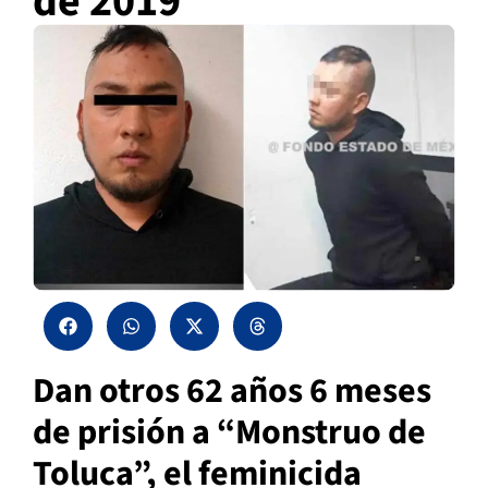
de 2019
Dan otros 62 años 6 meses
de prisión a “Monstruo de
Toluca”, el feminicida